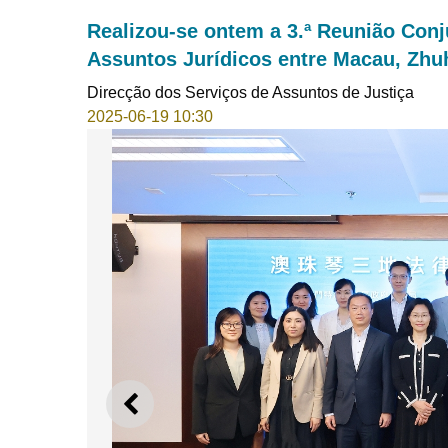
Realizou-se ontem a 3.ª Reunião Conj
Assuntos Jurídicos entre Macau, Zhu
Direcção dos Serviços de Assuntos de Justiça
2025-06-19 10:30
ANTERIOR