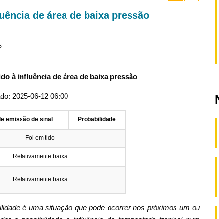
luência de área de baixa pressão
s
do à influência de área de baixa pressão
ado: 2025-06-12 06:00
de emissão de sinal
Probabilidade
Foi emitido
Relativamente baixa
Relativamente baixa
bilidade é uma situação que pode ocorrer nos próximos um ou