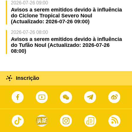
2026-07-26 09:00
Avisos a serem emitidos devido à influência
do Ciclone Tropical Severo Noul
(Actualizado: 2026-07-26 09:00)
2026-07-26 08:00
Avisos a serem emitidos devido à influência
do Tufão Noul (Actualizado: 2026-07-26
08:00)
Inscrição