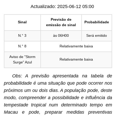
Actualizado: 2025-06-12 05:00
Previsão de
Sinal
Probabilidade
emissão de sinal
N.° 3
às 06H00
Será emitido
N.° 8
Relativamente baixa
Aviso de "Storm
Relativamente baixa
Surge" Azul
Obs: A previsão apresentada na tabela de
probabilidade é uma situação que pode ocorrer nos
próximos um ou dois dias. A população pode, deste
modo, compreender a possibilidade e influência da
tempestade tropical num determinado tempo em
Macau e pode, preparar medidas preventivas