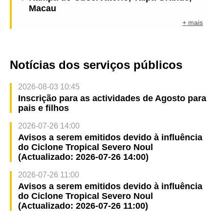
Macau
+ mais
Notícias dos serviços públicos
2026-08-03 10:45
Inscrição para as actividades de Agosto para
pais e filhos
2026-07-26 14:00
Avisos a serem emitidos devido à influência
do Ciclone Tropical Severo Noul
(Actualizado: 2026-07-26 14:00)
2026-07-26 11:00
Avisos a serem emitidos devido à influência
do Ciclone Tropical Severo Noul
(Actualizado: 2026-07-26 11:00)