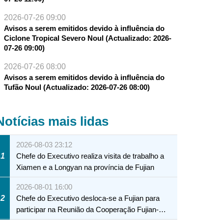
2026-07-26 09:00
Avisos a serem emitidos devido à influência do
Ciclone Tropical Severo Noul (Actualizado: 2026-
07-26 09:00)
2026-07-26 08:00
Avisos a serem emitidos devido à influência do
Tufão Noul (Actualizado: 2026-07-26 08:00)
Notícias mais lidas
2026-08-03 23:12
1
Chefe do Executivo realiza visita de trabalho a
Xiamen e a Longyan na província de Fujian
2026-08-01 16:00
2
Chefe do Executivo desloca-se a Fujian para
participar na Reunião da Cooperação Fujian-