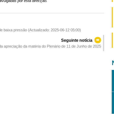
ivulgadas por esta direcção.
de baixa pressão (Actualizado: 2025-06-12 05:00)
Seguinte notícia
da apreciação da matéria do Plenário de 11 de Junho de 2025