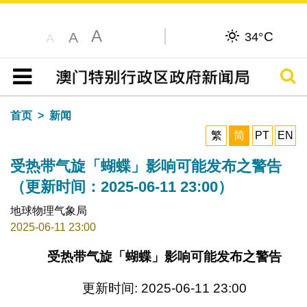
A
C
A
34°
A
搜寻
目录
首页
新闻
繁
简
PT
EN
受热带气旋「蝴蝶」影响可能发布之警告
（更新时间：2025-06-11 23:00）
地球物理气象局
2025-06-11 23:00
受热带气旋「蝴蝶」影响可能发布之警告
更新时间: 2025-06-11 23:00