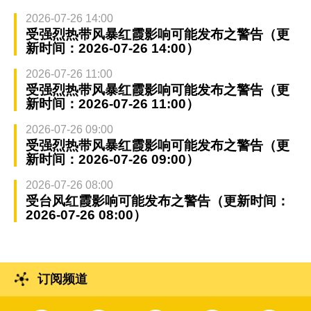
2026-07-26 14:00
受强烈热带风暴红霞影响可能发布之警告（更
新时间：2026-07-26 14:00）
2026-07-26 11:00
受强烈热带风暴红霞影响可能发布之警告（更
新时间：2026-07-26 11:00）
2026-07-26 09:00
受强烈热带风暴红霞影响可能发布之警告（更
新时间：2026-07-26 09:00）
2026-07-26 08:00
受台风红霞影响可能发布之警告（更新时间：
2026-07-26 08:00）
订阅频道