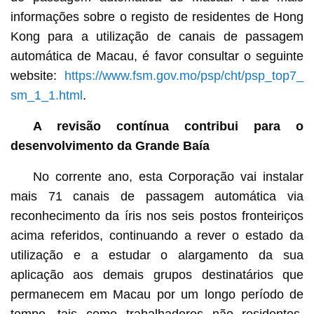
informações sobre o registo de residentes de Hong
Kong para a utilização de canais de passagem
automática de Macau, é favor consultar o seguinte
website:
https://www.fsm.gov.mo/psp/cht/psp_top7_
sm_1_1.html
.
A revisão contínua contribui para o
desenvolvimento da Grande Baía
No corrente ano, esta Corporação vai instalar
mais 71 canais de passagem automática via
reconhecimento da íris nos seis postos fronteiriços
acima referidos, continuando a rever o estado da
utilização e a estudar o alargamento da sua
aplicação aos demais grupos destinatários que
permanecem em Macau por um longo período de