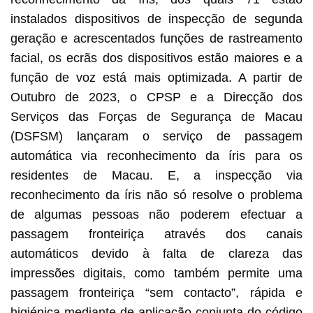
instalados dispositivos de inspecção de segunda
geração e acrescentados funções de rastreamento
facial, os ecrãs dos dispositivos estão maiores e a
função de voz está mais optimizada. A partir de
Outubro de 2023, o CPSP e a Direcção dos
Serviços das Forças de Segurança de Macau
(DSFSM) lançaram o serviço de passagem
automática via reconhecimento da íris para os
residentes de Macau. E, a inspecção via
reconhecimento da íris não só resolve o problema
de algumas pessoas não poderem efectuar a
passagem fronteiriça através dos canais
automáticos devido à falta de clareza das
impressões digitais, como também permite uma
passagem fronteiriça “sem contacto”, rápida e
higiénica mediante de aplicação conjunta do código