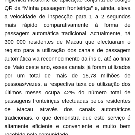
QR da “Minha passagem fronteiriça” e, ainda, eleva
a velocidade de inspecção para 1 a 2 segundos
mais rápido comparativamente à forma de
passagem automática tradicional. Actualmente, há
300 000 residentes de Macau que efectuaram o
registo para a utilização dos canais de passagem
automática via reconhecimento da íris e, até ao final
de Maio deste ano, esses canais já foram utilizados
por um total de mais de 15,78 milhões de
pessoas/vezes, a respectiva taxa de utilização dos
últimos meses ocupa 42% do número total de
passagens fronteiriças efectuadas pelos residentes
de Macau através dos canais automáticos
tradicionais, o que demonstra que este serviço é
altamente eficiente e conveniente e muito bem
recebido pela comunidade.