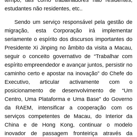
tempo, tais como trabalhadores não residentes,
estudantes não residentes, etc..
Sendo um serviço responsável pela gestão de
migração, esta Corporação irá implementar
seriamente o espírito dos discursos importantes do
Presidente Xi Jinping no âmbito da visita a Macau,
seguir o conceito governativo de “Trabalhar com
espírito empreendedor e avançar juntos, persistir no
caminho certo e apostar na inovação” do Chefe do
Executivo, articular activamente com o
posicionamento de desenvolvimento de “Um
Centro, Uma Plataforma e Uma Base” do Governo
da RAEM, intensificar a cooperação com os
serviços competentes de Macau, do Interior da
China e de Hong Kong, continuar o modelo
inovador de passagem fronteiriça através da