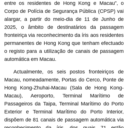
entre os residentes de Hong Kong e Macau”, o
Corpo de Polícia de Segurança Pública (CPSP) vai
alargar, a partir do meio-dia de 11 de Junho de
2025, o âmbito de destinatários da passagem
fronteiriça via reconhecimento da íris aos residentes
permanentes de Hong Kong que tenham efectuado
o registo para a utilização de canais de passagem
automática em Macau.
Actualmente, os seis postos fronteiriços de
Macau, nomeadamente, Portas do Cerco, Ponte de
Hong Kong-Zhuhai-Macau (Sala de Hong Kong-
Macau), Aeroporto, Terminal Marítimo de
Passageiros da Taipa, Terminal Marítimo do Porto
Exterior e Terminal Marítimo do Porto Interior,
dispõem de 81 canais de passagem automática via
reconhecimento da íris, dos quais 71 estão