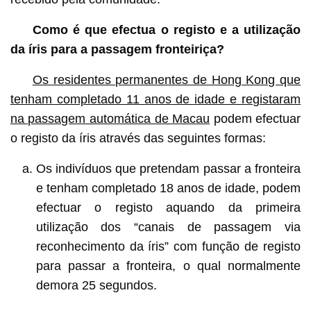
Como é que efectua o registo e a utilização
da íris para a passagem fronteiriça?
Os residentes permanentes de Hong Kong que
tenham completado 11 anos de idade e registaram
na passagem automática de Macau
podem efectuar
o registo da íris através das seguintes formas:
Os indivíduos que pretendam passar a fronteira
e tenham completado 18 anos de idade, podem
efectuar o registo aquando da primeira
utilização dos “canais de passagem via
reconhecimento da íris” com função de registo
para passar a fronteira, o qual normalmente
demora 25 segundos.