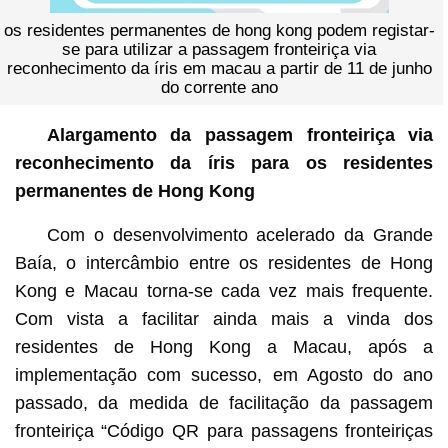
os residentes permanentes de hong kong podem registar-
se para utilizar a passagem fronteiriça via
reconhecimento da íris em macau a partir de 11 de junho
do corrente ano
Alargamento da passagem fronteiriça via
reconhecimento da íris para os residentes
permanentes de Hong Kong
Com o desenvolvimento acelerado da Grande
Baía, o intercâmbio entre os residentes de Hong
Kong e Macau torna-se cada vez mais frequente.
Com vista a facilitar ainda mais a vinda dos
residentes de Hong Kong a Macau, após a
implementação com sucesso, em Agosto do ano
passado, da medida de facilitação da passagem
fronteiriça “Código QR para passagens fronteiriças