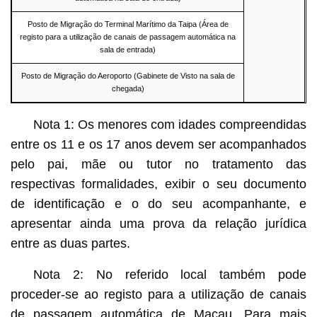
Posto de Migração do Terminal Marítimo da Taipa (Área de
registo para a utilização de canais de passagem automática na
sala de entrada)
Posto de Migração do Aeroporto (Gabinete de Visto na sala de
chegada)
Nota 1: Os menores com idades compreendidas
entre os 11 e os 17 anos devem ser acompanhados
pelo pai, mãe ou tutor no tratamento das
respectivas formalidades, exibir o seu documento
de identificação e o do seu acompanhante, e
apresentar ainda uma prova da relação jurídica
entre as duas partes.
Nota 2: No referido local também pode
proceder-se ao registo para a utilização de canais
de passagem automática de Macau. Para mais