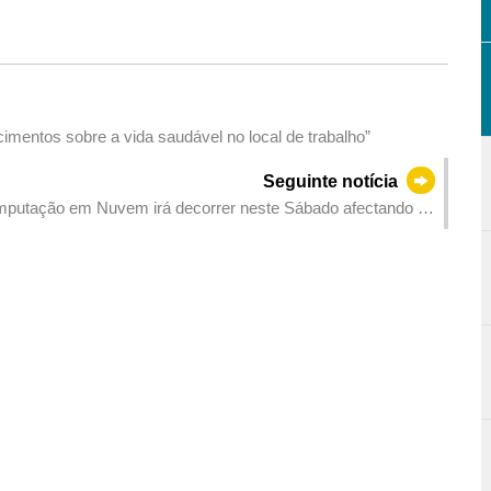
imentos sobre a vida saudável no local de trabalho”
Seguinte notícia
mputação em Nuvem irá decorrer neste Sábado afectando os