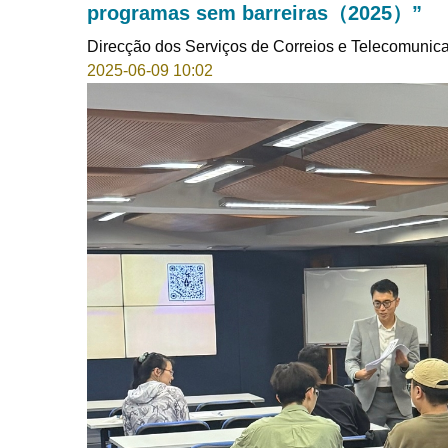
programas sem barreiras（2025）”
Direcção dos Serviços de Correios e Telecomunic
2025-06-09 10:02