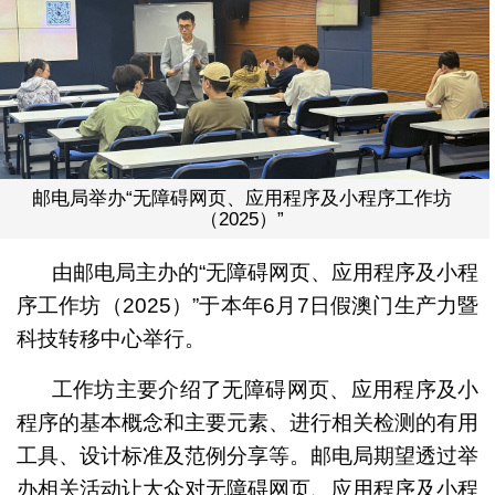
邮电局举办“无障碍网页、应用程序及小程序工作坊
（2025）”
由邮电局主办的“无障碍网页、应用程序及小程
序工作坊（2025）”于本年6月7日假澳门生产力暨
科技转移中心举行。
工作坊主要介绍了无障碍网页、应用程序及小
程序的基本概念和主要元素、进行相关检测的有用
工具、设计标准及范例分享等。邮电局期望透过举
办相关活动让大众对无障碍网页、应用程序及小程