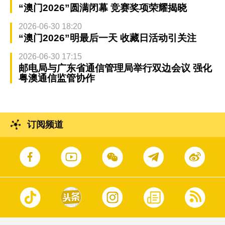
“澳门2026”圆满闭幕 竞赛奖项荣耀揭晓
2026-06-30 18:20
“澳门2026”明最后一天 收藏日活动引关注
2026-06-30 17:15
邮电局与广东省通信管理局举行双边会议 强化
粤澳通信监管协作
订阅频道