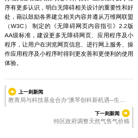
序有更多认识，明白无障碍相关设计的重要性和好
处，藉以鼓励各界建立相关内容并遵从万维网联盟
（W3C） 制定的《无障碍网页内容指引》2.2版
AA级标准，建设更多无障碍网页、应用程序及小
程序，让用户在浏览网页信息、进行网上服务、操
作应用程序及小程序时得到更友善和更便利的使用
体验。
上一则新闻
教青局与科技基金合办“澳琴创科新机遇─生涯
规划”讲座
下一则新闻
特区政府调整天然气售气价格