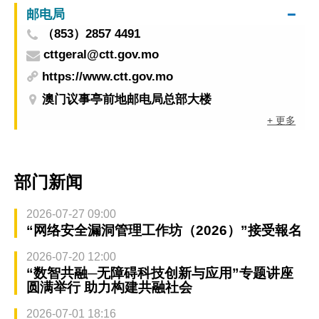
邮电局
（853）2857 4491
cttgeral@ctt.gov.mo
https://www.ctt.gov.mo
澳门议事亭前地邮电局总部大楼
+ 更多
部门新闻
2026-07-27 09:00
“网络安全漏洞管理工作坊（2026）”接受報名
2026-07-20 12:00
“数智共融─无障碍科技创新与应用”专题讲座
圆满举行 助力构建共融社会
2026-07-01 18:16