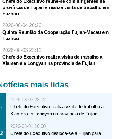
Chefe do Executivo reúne-se com dirigentes da
província de Fujian e realiza visita de trabalho em
Fuzhou
2026-08-04 20:23
Quinta Reunião da Cooperação Fujian-Macau em
Fuzhou
2026-08-03 23:12
Chefe do Executivo realiza visita de trabalho a
Xiamen e a Longyan na província de Fujian
Notícias mais lidas
2026-08-03 23:12
1
Chefe do Executivo realiza visita de trabalho a
Xiamen e a Longyan na província de Fujian
2026-08-01 16:00
2
Chefe do Executivo desloca-se a Fujian para