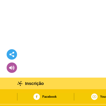
Inscrição
Facebook
You