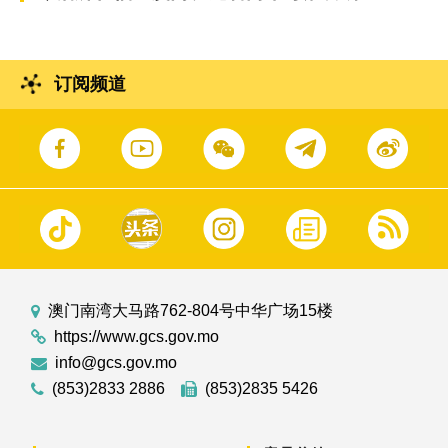
订阅频道
澳门南湾大马路762-804号中华广场15楼
https://www.gcs.gov.mo
info@gcs.gov.mo
(853)2833 2886
(853)2835 5426