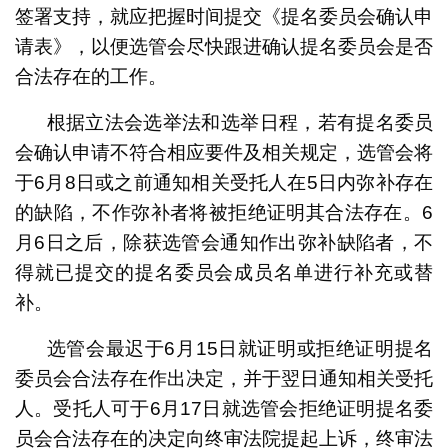
签署支持，就应把握时间提交《提名委员会确认申
请表》，以便选管会尽快跟进确认提名委员会是否
合法存在的工作。
根据立法会选举法和选举日程，若有提名委员
会确认申请不符合相应要件及相关规定，选管会将
于6月8日或之前通知相关受托人在5日内弥补存在
的缺陷，不作弥补者将被拒绝证明其合法存在。6
月6日之后，除获选管会通知作出弥补缺陷者，不
得就已提交的提名委员会成员名单进行补充或替
补。
选管会最迟于6月15日就证明或拒绝证明提名
委员会合法存在作出决定，并于翌日通知相关受托
人。受托人可于6月17日就选管会拒绝证明提名委
员会合法存在的决定向终审法院提起上诉，终审法