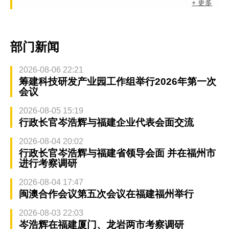
+ 更多
部门新闻
2026-08-06 22:21
筹建科技研发产业园工作组举行2026年第一次
会议
2026-08-05 15:19
行政长官岑浩辉与福建企业代表会面交流
2026-08-04 20:02
行政长官岑浩辉与福建省领导会面 并在福州市
进行考察调研
2026-08-04 17:47
闽澳合作会议第五次会议在福建福州举行
2026-08-03 22:03
岑浩辉在福建厦门、龙岩两市考察调研