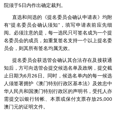
院须于5日内作出确定裁判。
直选和间选的《提名委员会确认申请表》均附
有“提名委员会确认须知”，填写申请表前应先细
阅。必须注意的是，每一选民只可签名成为一个提
名委员会的成员，如重复签名支持一个以上提名委
员会，则其所有签名均属无效。
提名委员会获选管会确认其合法存在及接获通
知后，方可向选管会提交候选名单及政纲，提交截
止日期为6月26日。同时，候选名单内的每一候选
人须签署拥护《澳门特别行政区基本法》及效忠中
华人民共和国澳门特别行政区的声明书，受托人亦
需提交以银行转帐、本票或保付支票存放25,000
澳门元的证明文件。