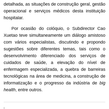
detalhada, as situações de construção geral, gestão
operacional e serviços médicos desta instituição
hospitalar.
Por ocasião do colóquio, o Subdirector Cao
Xuetao teve simultaneamente um diálogo amistoso
com vários especialistas, discutindo e propondo
sugestões sobre diferentes temas, tais como o
desenvolvimento diferenciado dos serviços de
cuidados de saúde, a elevação do nível de
enfermagem especializada, a quebra de barreiras
tecnológicas na área de medicina, a construção de
informatização e o progresso da indústria de
big
health
, entre outros.