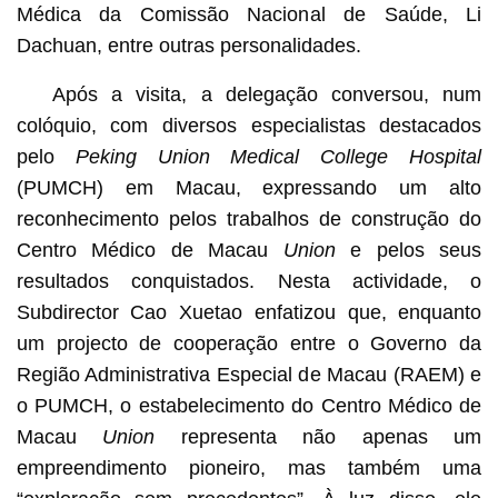
Médica da Comissão Nacional de Saúde, Li
Dachuan, entre outras personalidades.
Após a visita, a delegação conversou, num
colóquio, com diversos especialistas destacados
pelo
Peking Union Medical College Hospital
(PUMCH) em Macau, expressando um alto
reconhecimento pelos trabalhos de construção do
Centro Médico de Macau
Union
e pelos seus
resultados conquistados. Nesta actividade, o
Subdirector Cao Xuetao enfatizou que, enquanto
um projecto de cooperação entre o Governo da
Região Administrativa Especial de Macau (RAEM) e
o PUMCH, o estabelecimento do Centro Médico de
Macau
Union
representa não apenas um
empreendimento pioneiro, mas também uma