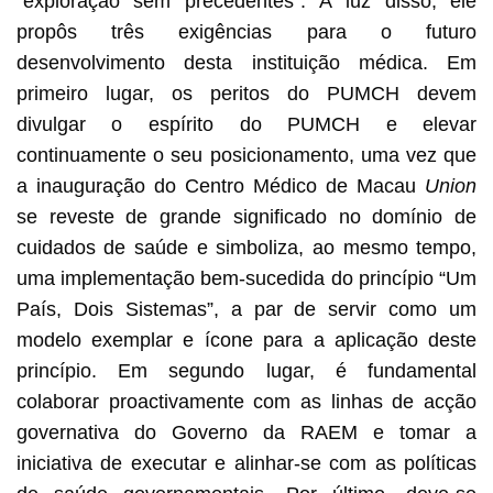
“exploração sem precedentes”. À luz disso, ele
propôs três exigências para o futuro
desenvolvimento desta instituição médica. Em
primeiro lugar, os peritos do PUMCH devem
divulgar o espírito do PUMCH e elevar
continuamente o seu posicionamento, uma vez que
a inauguração do Centro Médico de Macau
Union
se reveste de grande significado no domínio de
cuidados de saúde e simboliza, ao mesmo tempo,
uma implementação bem-sucedida do princípio “Um
País, Dois Sistemas”, a par de servir como um
modelo exemplar e ícone para a aplicação deste
princípio. Em segundo lugar, é fundamental
colaborar proactivamente com as linhas de acção
governativa do Governo da RAEM e tomar a
iniciativa de executar e alinhar-se com as políticas