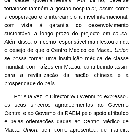
de saúde governamentais. Por último, deve-se
fortalecer também a gestão hospitalar, assim como
a cooperação e o intercâmbio a nível internacional,
com vista à garantia do desenvolvimento
sustentável a longo prazo do projecto em causa.
Além disso, o mesmo responsável manifestou ainda
o desejo de que o Centro Médico de Macau
Union
se possa tornar uma instituição médica de classe
mundial, com raízes em Macau, contribuindo assim
para a revitalização da nação chinesa e a
prosperidade do país.
Por sua vez, o Director Wu Wenming expressou
os seus sinceros agradecimentos ao Governo
Central e ao Governo da RAEM pelo apoio atribuído
e pelas orientações dadas ao Centro Médico de
Macau
Union
, bem como apresentou, de maneira