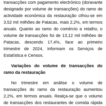
transacções com pagamento electrónico (doravante
designado por volume de transacções) do ramo de
actividade económica da restauração cifrou-se em
3,52 mil milhões de Patacas, mais 2,2%, em termos
anuais. Quanto ao ramo do comércio a retalho, o
volume de transacções foi de 13,12 mil milhões de
Patacas, descendo 17,4%, face ao primeiro
trimestre de 2024, informam os Serviços de
Estatística e Censos.
Variações do volume de transacções do
ramo da restauração
No trimestre em análise o volume de
transacções do ramo da restauração aumentou
2,2%, em termos anuais. Realça-se que o volume
de transacções dos restaurantes de comida rápida