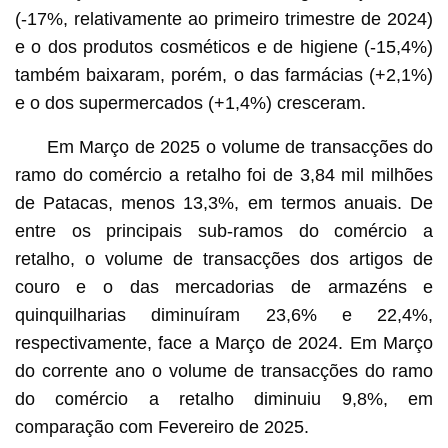
(-17%, relativamente ao primeiro trimestre de 2024)
e o dos produtos cosméticos e de higiene (-15,4%)
também baixaram, porém, o das farmácias (+2,1%)
e o dos supermercados (+1,4%) cresceram.
Em Março de 2025 o volume de transacções do
ramo do comércio a retalho foi de 3,84 mil milhões
de Patacas, menos 13,3%, em termos anuais. De
entre os principais sub-ramos do comércio a
retalho, o volume de transacções dos artigos de
couro e o das mercadorias de armazéns e
quinquilharias diminuíram 23,6% e 22,4%,
respectivamente, face a Março de 2024. Em Março
do corrente ano o volume de transacções do ramo
do comércio a retalho diminuiu 9,8%, em
comparação com Fevereiro de 2025.