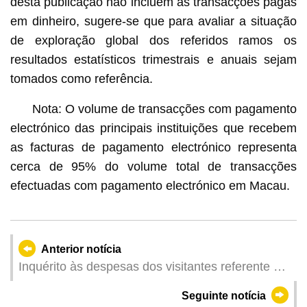
desta publicação não incluem as transacções pagas
em dinheiro, sugere-se que para avaliar a situação
de exploração global dos referidos ramos os
resultados estatísticos trimestrais e anuais sejam
tomados como referência.
Nota: O volume de transacções com pagamento
electrónico das principais instituições que recebem
as facturas de pagamento electrónico representa
cerca de 95% do volume total de transacções
efectuadas com pagamento electrónico em Macau.
Anterior notícia
Inquérito às despesas dos visitantes referente ao
primeiro trimestre de 2025
Seguinte notícia