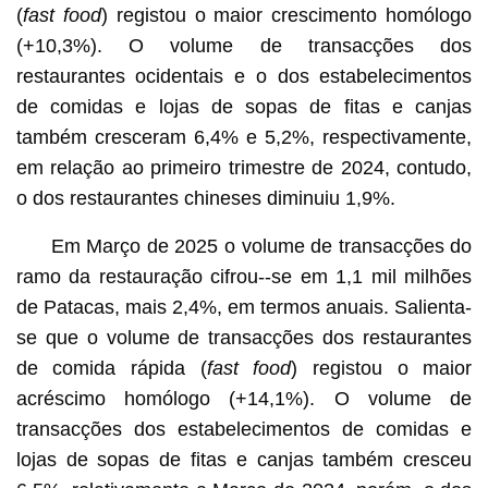
(
fast food
) registou o maior crescimento homólogo
(+10,3%). O volume de transacções dos
restaurantes ocidentais e o dos estabelecimentos
de comidas e lojas de sopas de fitas e canjas
também cresceram 6,4% e 5,2%, respectivamente,
em relação ao primeiro trimestre de 2024, contudo,
o dos restaurantes chineses diminuiu 1,9%.
Em Março de 2025 o volume de transacções do
ramo da restauração cifrou--se em 1,1 mil milhões
de Patacas, mais 2,4%, em termos anuais. Salienta-
se que o volume de transacções dos restaurantes
de comida rápida (
fast food
) registou o maior
acréscimo homólogo (+14,1%). O volume de
transacções dos estabelecimentos de comidas e
lojas de sopas de fitas e canjas também cresceu