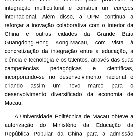
integração multicultural e construir um
campus
internacional. Além disso, a UPM continua a
reforçar a inovação colaborativa com o Interior da
China e outras cidades da Grande Baía
Guangdong-Hong Kong-Macau, com vista à
concretização da integração entre a educação, a
ciência e tecnologia e os talentos, através das suas
campetências pedagógicas e científicas,
incorporando-se no desenvolvimento nacional e
criando assim um novo marco para o
desenvolvimento diversificado da economia de
Macau.
A Universidade Politécnica de Macau obteve a
autorização do Ministério da Educação da
República Popular da China para a admissão