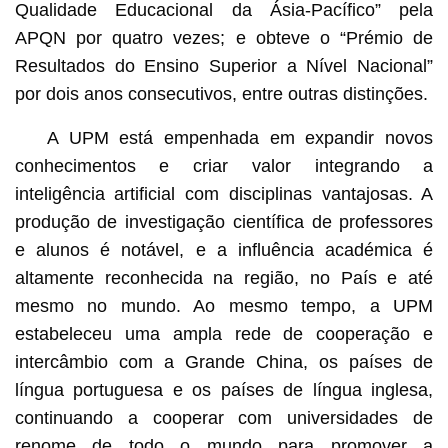
Qualidade Educacional da Ásia-Pacífico” pela
APQN por quatro vezes; e obteve o “Prémio de
Resultados do Ensino Superior a Nível Nacional”
por dois anos consecutivos, entre outras distinções.
A UPM está empenhada em expandir novos
conhecimentos e criar valor integrando a
inteligência artificial com disciplinas vantajosas. A
produção de investigação científica de professores
e alunos é notável, e a influência académica é
altamente reconhecida na região, no País e até
mesmo no mundo. Ao mesmo tempo, a UPM
estabeleceu uma ampla rede de cooperação e
intercâmbio com a Grande China, os países de
língua portuguesa e os países de língua inglesa,
continuando a cooperar com universidades de
renome de todo o mundo para promover a