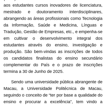
aos estudantes cursos inovadores de licenciatura,
mestrado e doutoramento interdisciplinares,
abrangendo as áreas profissionais como Tecnologia
da Informação, Saúde e Medicina, Línguas e
Tradução, Gestão de Empresas, etc., e empenha-se
em cultivar o desenvolvimento integral dos
estudantes através do ensino, investigação e
produção. São bem-vindas as inscrições de todos
os candidatos finalistas do ensino secundário
complementar do País e o prazo de inscrições
termina a 30 de Junho de 2025.
Sendo uma universidade pública abrangente de
Macau, a Universidade Politécnica de Macau,
seguindo o conceito de “ter por base a qualidade do
ensino e procurar a excelência”, tem vindo a