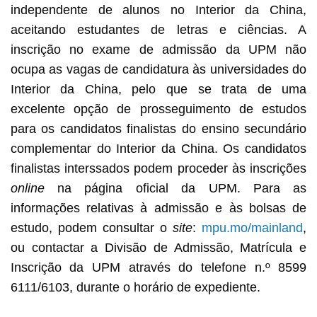
independente de alunos no Interior da China,
aceitando estudantes de letras e ciências. A
inscrição no exame de admissão da UPM não
ocupa as vagas de candidatura às universidades do
Interior da China, pelo que se trata de uma
excelente opção de prosseguimento de estudos
para os candidatos finalistas do ensino secundário
complementar do Interior da China. Os candidatos
finalistas interssados podem proceder às inscrições
online
na página oficial da UPM. Para as
informações relativas à admissão e às bolsas de
estudo, podem consultar o
site
:
mpu.mo/mainland
,
ou contactar a Divisão de Admissão, Matrícula e
Inscrição da UPM através do telefone n.º 8599
6111/6103, durante o horário de expediente.