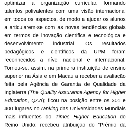
optimizar a organização curricular, formando
talentos polivalentes com uma visão internacional
em todos os aspectos, de modo a ajudar os alunos
a articularem-se com as novas tendências globais
em termos de inovação científica e tecnológica e
desenvolvimento industrial. Os resultados
pedagógicos e científicos da UPM foram
reconhecidos a nível nacional e internacional.
Tornou-se, assim, na primeira instituição de ensino
superior na Ásia e em Macau a receber a avaliação
feita pela Agência de Garantia de Qualidade da
Inglaterra (
The Quality Assurance Agency for Higher
Education
,
QAA
); ficou na posição entre os 301 e
400 lugares no
ranking
das Universidades Mundiais
mais influentes do
Times Higher Education
do
Reino Unido; recebeu atribuição do “Prémio da