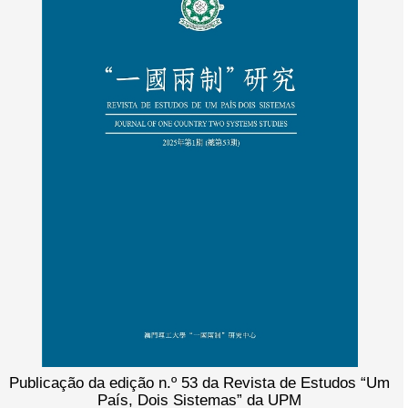
Publicação da edição n.º 53 da Revista de Estudos “Um
País, Dois Sistemas” da UPM