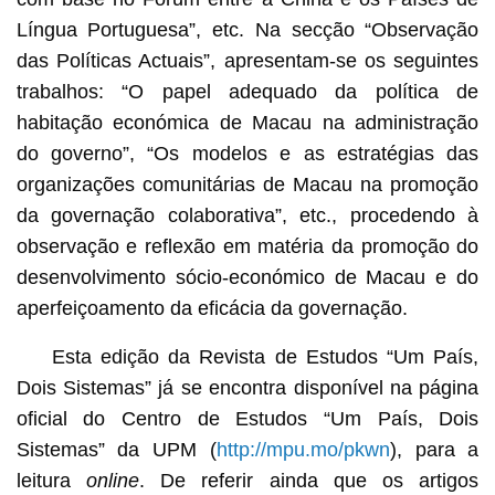
Língua Portuguesa”, etc. Na secção “Observação
das Políticas Actuais”, apresentam-se os seguintes
trabalhos: “O papel adequado da política de
habitação económica de Macau na administração
do governo”, “Os modelos e as estratégias das
organizações comunitárias de Macau na promoção
da governação colaborativa”, etc., procedendo à
observação e reflexão em matéria da promoção do
desenvolvimento sócio-económico de Macau e do
aperfeiçoamento da eficácia da governação.
Esta edição da Revista de Estudos “Um País,
Dois Sistemas” já se encontra disponível na página
oficial do Centro de Estudos “Um País, Dois
Sistemas” da UPM (
http://mpu.mo/pkwn
), para a
leitura
online
. De referir ainda que os artigos