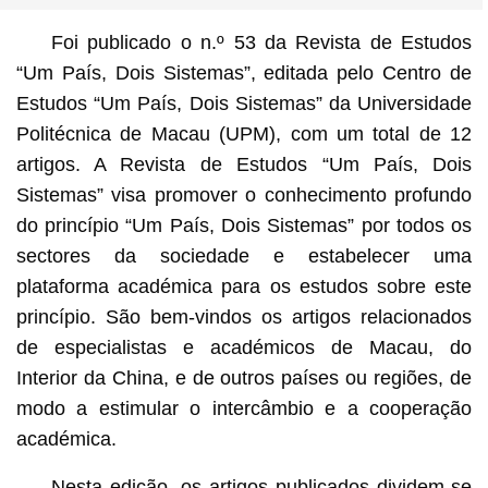
Foi publicado o n.º 53 da Revista de Estudos
“Um País, Dois Sistemas”, editada pelo Centro de
Estudos “Um País, Dois Sistemas” da Universidade
Politécnica de Macau (UPM), com um total de 12
artigos. A Revista de Estudos “Um País, Dois
Sistemas” visa promover o conhecimento profundo
do princípio “Um País, Dois Sistemas” por todos os
sectores da sociedade e estabelecer uma
plataforma académica para os estudos sobre este
princípio. São bem-vindos os artigos relacionados
de especialistas e académicos de Macau, do
Interior da China, e de outros países ou regiões, de
modo a estimular o intercâmbio e a cooperação
académica.
Nesta edição, os artigos publicados dividem-se