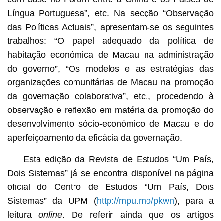
Língua Portuguesa”, etc. Na secção “Observação
das Políticas Actuais”, apresentam-se os seguintes
trabalhos: “O papel adequado da política de
habitação económica de Macau na administração
do governo”, “Os modelos e as estratégias das
organizações comunitárias de Macau na promoção
da governação colaborativa”, etc., procedendo à
observação e reflexão em matéria da promoção do
desenvolvimento sócio-económico de Macau e do
aperfeiçoamento da eficácia da governação.
Esta edição da Revista de Estudos “Um País,
Dois Sistemas” já se encontra disponível na página
oficial do Centro de Estudos “Um País, Dois
Sistemas” da UPM (
http://mpu.mo/pkwn
), para a
leitura
online
. De referir ainda que os artigos