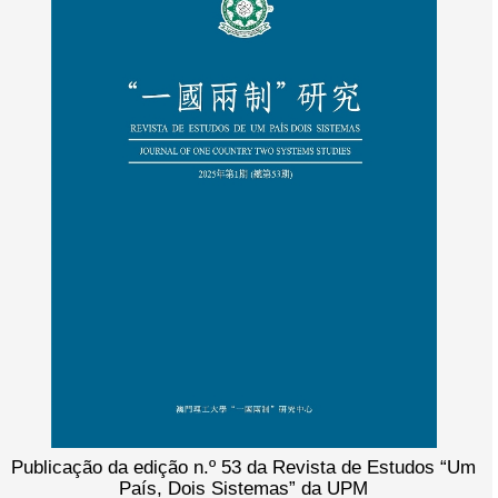
Publicação da edição n.º 53 da Revista de Estudos “Um
País, Dois Sistemas” da UPM