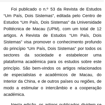
Foi publicado o n.º 53 da Revista de Estudos
“Um País, Dois Sistemas”, editada pelo Centro de
Estudos “Um País, Dois Sistemas” da Universidade
Politécnica de Macau (UPM), com um total de 12
artigos. A Revista de Estudos “Um País, Dois
Sistemas” visa promover o conhecimento profundo
do princípio “Um País, Dois Sistemas” por todos os
sectores da sociedade e estabelecer uma
plataforma académica para os estudos sobre este
princípio. São bem-vindos os artigos relacionados
de especialistas e académicos de Macau, do
Interior da China, e de outros países ou regiões, de
modo a estimular o intercâmbio e a cooperação
académica.
Nesta edição, os artigos publicados dividem-se