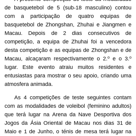
de basquetebol de 5 (sub-18 masculino) contou
com a participação de quatro equipas de
basquetebol de Zhongshan, Zhuhai e Jiangmen e
Macau. Depois de 2 dias consecutivos de
competição, a equipa de Zhuhai foi a vencedora
desta competição e as equipas de Zhongshan e de
o
o
Macau, alcaçaram respectivamente o 2.
e o 3.
lugar. Este evento atraiu muitos residentes e
entusiastas para mostrar o seu apoio, criando uma
atmosfera animada.
As 4 competições de teste seguintes contam
com as modalidades de voleibol (feminino adultos)
que terá lugar na Arena da Nave Desportiva dos
Jogos da Ásia Oriental de Macau nos dias 31 de
Maio e 1 de Junho, o ténis de mesa terá lugar na