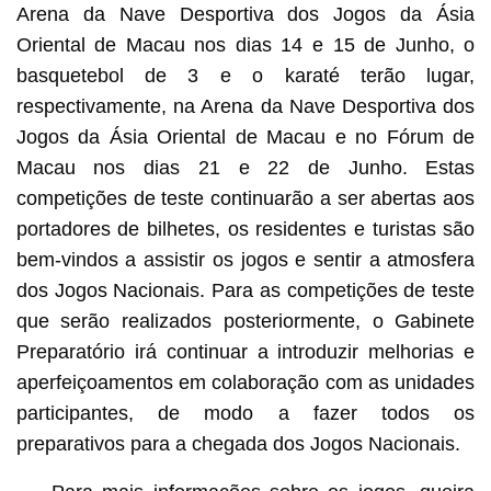
Arena da Nave Desportiva dos Jogos da Ásia
Oriental de Macau nos dias 14 e 15 de Junho, o
basquetebol de 3 e o karaté terão lugar,
respectivamente, na Arena da Nave Desportiva dos
Jogos da Ásia Oriental de Macau e no Fórum de
Macau nos dias 21 e 22 de Junho. Estas
competições de teste continuarão a ser abertas aos
portadores de bilhetes, os residentes e turistas são
bem-vindos a assistir os jogos e sentir a atmosfera
dos Jogos Nacionais. Para as competições de teste
que serão realizados posteriormente, o Gabinete
Preparatório irá continuar a introduzir melhorias e
aperfeiçoamentos em colaboração com as unidades
participantes, de modo a fazer todos os
preparativos para a chegada dos Jogos Nacionais.