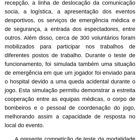
recepção, a linha de deslocação da comunicação
socia, a logística, a apresentação dos eventos
desportivos, os serviços de emergência médica e
de segurança, a entrada dos espectadores, entre
outros. Além disso, cerca de 300 voluntários foram
mobilizados para participar nos trabalhos de
diferentes postos de trabalho. Durante o teste de
funcionamento, foi simulada também uma situação
de emergência em que um jogador foi enviado para
o hospital devido a uma queda acidental durante o
jogo. Esta simulação permitiu demonstrar a estreita
cooperação entre as equipas médicas, o corpo de
bombeiros e o pessoal de coordenação do jogo,
melhorando assim a capacidade de resposta no
local do evento.
A presente competição de teste da modalidade