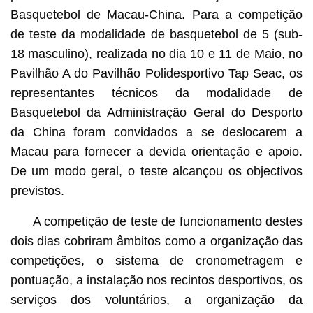
Basquetebol de Macau-China. Para a competição
de teste da modalidade de basquetebol de 5 (sub-
18 masculino), realizada no dia 10 e 11 de Maio, no
Pavilhão A do Pavilhão Polidesportivo Tap Seac, os
representantes técnicos da modalidade de
Basquetebol da Administração Geral do Desporto
da China foram convidados a se deslocarem a
Macau para fornecer a devida orientação e apoio.
De um modo geral, o teste alcançou os objectivos
previstos.
A competição de teste de funcionamento destes
dois dias cobriram âmbitos como a organização das
competições, o sistema de cronometragem e
pontuação, a instalação nos recintos desportivos, os
serviços dos voluntários, a organização da