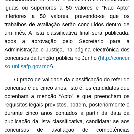
iguais ou superiores a 50 valores e “Não Apto”
inferiores a 50 valores, prevendo-se que os
trabalhos de avaliação serão concluídos dentro de
um mês. A lista classificativa final será publicada,
após a aprovação pelo Secretário para a
Administração e Justiça, na página electrónica dos
concursos da função pública no Junho (
http://concur
so-uni.safp.gov.mo/
).
O prazo de validade da classificação do referido
concurso é de cinco anos, isto é, os candidatos que
obtenham a menção “Apto” e que preencham os
requisitos legais previstos, podem, posteriormente e
durante cinco anos contados a partir da data da
publicação da lista classificativa, candidatar-se aos
concursos de avaliação de competências