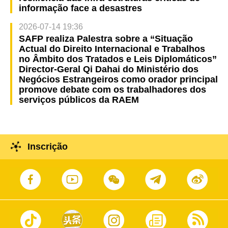
informação face a desastres
2026-07-14 19:36
SAFP realiza Palestra sobre a “Situação
Actual do Direito Internacional e Trabalhos
no Âmbito dos Tratados e Leis Diplomáticos”
Director-Geral Qi Dahai do Ministério dos
Negócios Estrangeiros como orador principal
promove debate com os trabalhadores dos
serviços públicos da RAEM
Inscrição