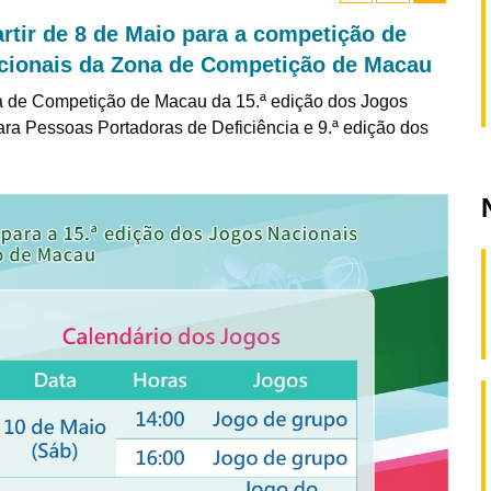
partir de 8 de Maio para a competição de
Nacionais da Zona de Competição de Macau
a de Competição de Macau da 15.ª edição dos Jogos
ara Pessoas Portadoras de Deficiência e 9.ª edição dos