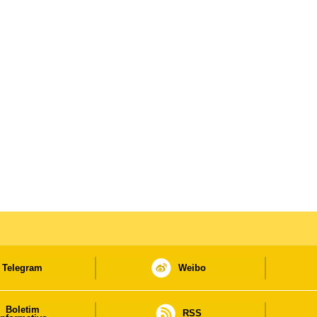
Telegram
Weibo
Boletim
RSS