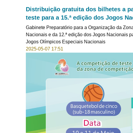
Distribuição gratuita dos bilhetes a 
teste para a 15.ª edição dos Jogos 
Gabinete Preparatório para a Organização da Zon
Nacionais e da 12.ª edição dos Jogos Nacionais p
Jogos Olímpicos Especiais Nacionais
2025-05-07 17:51