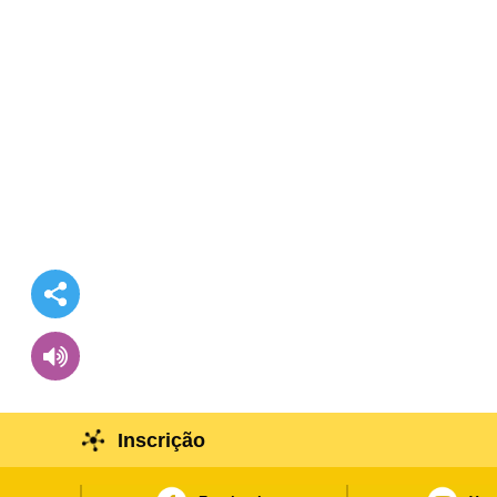
Inscrição