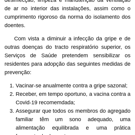
de ar no interior das instalações, assim como o
cumprimento rigoroso da norma do isolamento dos
doentes.
Com vista a diminuir a infecção da gripe e de
outras doenças do tracto respiratório superior, os
Serviços de Saúde pretendem sensibilizar os
residentes para adopção das seguintes medidas de
prevenção:
Vacinar-se anualmente contra a gripe sazonal;
Receber, em tempo oportuno, a vacina contra a
Covid-19 recomemdada;
Assegurar que todos os membros do agregado
familiar têm um sono adequado, uma
alimentação equilibrada e uma prática