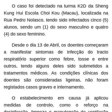
O caso foi detectado na turma K2D da Sheng
Kung Hui Escola Choi Kou (Macau), localizada na
Rua Pedro Nolasco, tendo sido infectados cinco (5)
alunos, sendo um (1) do sexo masculino e quatro
(4) do sexo feminino.
Desde o dia 13 de Abril, os doentes começaram
a manifestar sintomas de infecção do tracto
respiratório superior como febre, tosse e entre
outros, tendo alguns deles sido submetidos a
tratamentos médicos. As condições clínicas dos
doentes são consideradas ligeiras, não foram
registados casos graves e internamento.
O estabelecimento em causa já aplicou
medidas de controlo, como o reforço na
desinfecção, limpeza e manutenção da ventilação