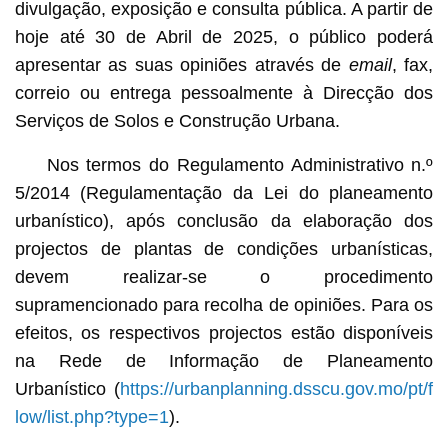
divulgação, exposição e consulta pública. A partir de
hoje até 30 de Abril de 2025, o público poderá
apresentar as suas opiniões através de
email
, fax,
correio ou entrega pessoalmente à Direcção dos
Serviços de Solos e Construção Urbana.
Nos termos do Regulamento Administrativo n.º
5/2014 (Regulamentação da Lei do planeamento
urbanístico), após conclusão da elaboração dos
projectos de plantas de condições urbanísticas,
devem realizar-se o procedimento
supramencionado para recolha de opiniões. Para os
efeitos, os respectivos projectos estão disponíveis
na Rede de Informação de Planeamento
Urbanístico (
https://urbanplanning.dsscu.gov.mo/pt/f
low/list.php?type=1
).