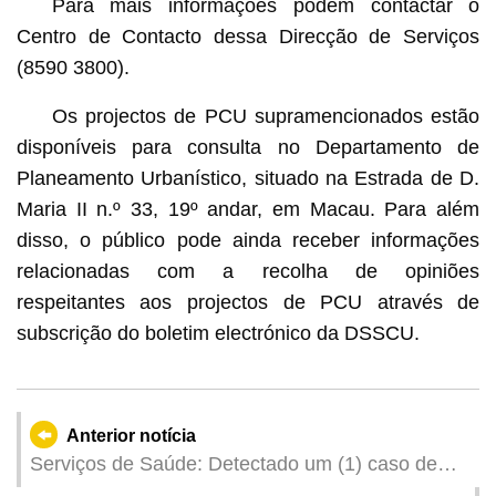
Para mais informações podem contactar o
Centro de Contacto dessa Direcção de Serviços
(8590 3800).
Os projectos de PCU supramencionados estão
disponíveis para consulta no Departamento de
Planeamento Urbanístico, situado na Estrada de D.
Maria II n.º 33, 19º andar, em Macau. Para além
disso, o público pode ainda receber informações
relacionadas com a recolha de opiniões
respeitantes aos projectos de PCU através de
subscrição do boletim electrónico da DSSCU.
Anterior notícia
Serviços de Saúde: Detectado um (1) caso de
infecção colectiva de gripe