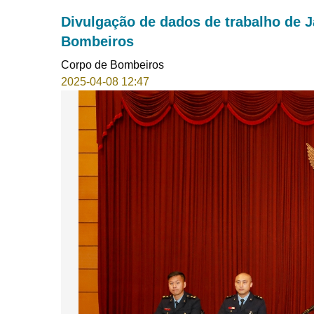
Divulgação de dados de trabalho de 
Bombeiros
Corpo de Bombeiros
2025-04-08 12:47