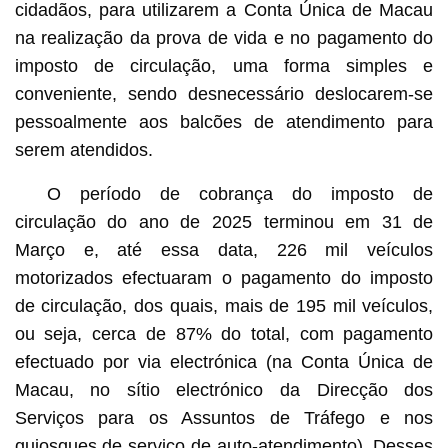
cidadãos, para utilizarem a Conta Única de Macau
na realização da prova de vida e no pagamento do
imposto de circulação, uma forma simples e
conveniente, sendo desnecessário deslocarem-se
pessoalmente aos balcões de atendimento para
serem atendidos.
O período de cobrança do imposto de
circulação do ano de 2025 terminou em 31 de
Março e, até essa data, 226 mil veículos
motorizados efectuaram o pagamento do imposto
de circulação, dos quais, mais de 195 mil veículos,
ou seja, cerca de 87% do total, com pagamento
efectuado por via electrónica (na Conta Única de
Macau, no sítio electrónico da Direcção dos
Serviços para os Assuntos de Tráfego e nos
quiosques de serviço de auto-atendimento). Desses