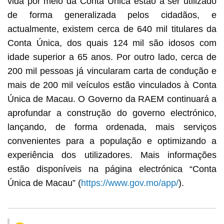
vida por meio da Conta Única estão a ser utilizado
de forma generalizada pelos cidadãos, e
actualmente, existem cerca de 640 mil titulares da
Conta Única, dos quais 124 mil são idosos com
idade superior a 65 anos. Por outro lado, cerca de
200 mil pessoas já vincularam carta de condução e
mais de 200 mil veículos estão vinculados à Conta
Única de Macau. O Governo da RAEM continuará a
aprofundar a construção do governo electrónico,
lançando, de forma ordenada, mais serviços
convenientes para a população e optimizando a
experiência dos utilizadores. Mais informações
estão disponíveis na página electrónica “Conta
Única de Macau” (
https://www.gov.mo/app/
).