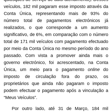
veículos, 182 mil pagaram esse imposto através da
Conta Única, representando mais de 93% do
número total de pagamentos electrónicos já
realizados, o que corresponde a um aumento
significativo, de 6%, em comparação com o número
total de 171 mil veículos com pagamento efectuado
por meio da Conta Única no mesmo período do ano
passado. Com vista a promover ainda mais o
governo electrónico, foi acrescentado, na Conta
Única, um meio para o pagamento
online
do
imposto de circulação fora do prazo, os
proprietários que ainda não pagaram o imposto
podem efectuar o pagamento após a vinculação a
“Meus Veículos”.
Por outro lado, até 31 de Março, 184 mil