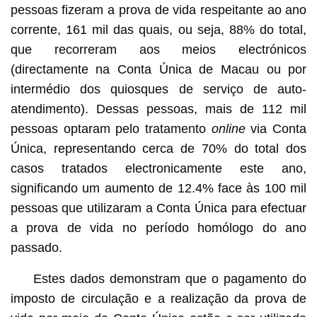
pessoas fizeram a prova de vida respeitante ao ano
corrente, 161 mil das quais, ou seja, 88% do total,
que recorreram aos meios electrónicos
(directamente na Conta Única de Macau ou por
intermédio dos quiosques de serviço de auto-
atendimento). Dessas pessoas, mais de 112 mil
pessoas optaram pelo tratamento
online
via Conta
Única, representando cerca de 70% do total dos
casos tratados electronicamente este ano,
significando um aumento de 12.4% face às 100 mil
pessoas que utilizaram a Conta Única para efectuar
a prova de vida no período homólogo do ano
passado.
Estes dados demonstram que o pagamento do
imposto de circulação e a realização da prova de