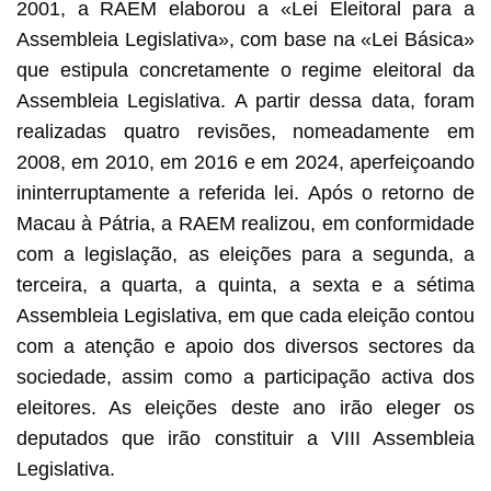
2001, a RAEM elaborou a «Lei Eleitoral para a
Assembleia Legislativa», com base na «Lei Básica»
que estipula concretamente o regime eleitoral da
Assembleia Legislativa. A partir dessa data, foram
realizadas quatro revisões, nomeadamente em
2008, em 2010, em 2016 e em 2024, aperfeiçoando
ininterruptamente a referida lei. Após o retorno de
Macau à Pátria, a RAEM realizou, em conformidade
com a legislação, as eleições para a segunda, a
terceira, a quarta, a quinta, a sexta e a sétima
Assembleia Legislativa, em que cada eleição contou
com a atenção e apoio dos diversos sectores da
sociedade, assim como a participação activa dos
eleitores. As eleições deste ano irão eleger os
deputados que irão constituir a VIII Assembleia
Legislativa.