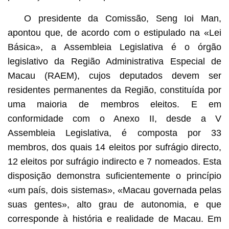
O presidente da Comissão, Seng Ioi Man,
apontou que, de acordo com o estipulado na «Lei
Básica», a Assembleia Legislativa é o órgão
legislativo da Região Administrativa Especial de
Macau (RAEM), cujos deputados devem ser
residentes permanentes da Região, constituída por
uma maioria de membros eleitos. E em
conformidade com o Anexo II, desde a V
Assembleia Legislativa, é composta por 33
membros, dos quais 14 eleitos por sufrágio directo,
12 eleitos por sufrágio indirecto e 7 nomeados. Esta
disposição demonstra suficientemente o princípio
«um país, dois sistemas», «Macau governada pelas
suas gentes», alto grau de autonomia, e que
corresponde à história e realidade de Macau. Em