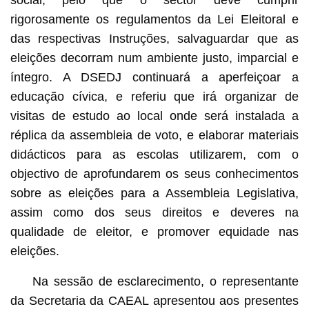
social, pelo que o sector deve cumprir
rigorosamente os regulamentos da Lei Eleitoral e
das respectivas Instruções, salvaguardar que as
eleições decorram num ambiente justo, imparcial e
íntegro. A DSEDJ continuará a aperfeiçoar a
educação cívica, e referiu que irá organizar de
visitas de estudo ao local onde será instalada a
réplica da assembleia de voto, e elaborar materiais
didácticos para as escolas utilizarem, com o
objectivo de aprofundarem os seus conhecimentos
sobre as eleições para a Assembleia Legislativa,
assim como dos seus direitos e deveres na
qualidade de eleitor, e promover equidade nas
eleições.
Na sessão de esclarecimento, o representante
da Secretaria da CAEAL apresentou aos presentes