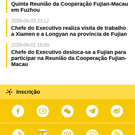
Quinta Reunião da Cooperação Fujian-Macau
em Fuzhou
2026-08-03 23:12
Chefe do Executivo realiza visita de trabalho
a Xiamen e a Longyan na província de Fujian
2026-08-01 16:00
Chefe do Executivo desloca-se a Fujian para
participar na Reunião da Cooperação Fujian-
Macau
Inscrição