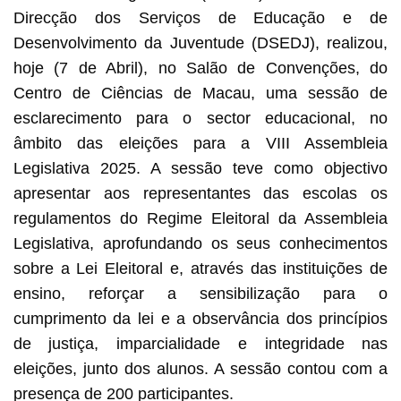
Direcção dos Serviços de Educação e de
Desenvolvimento da Juventude (DSEDJ), realizou,
hoje (7 de Abril), no Salão de Convenções, do
Centro de Ciências de Macau, uma sessão de
esclarecimento para o sector educacional, no
âmbito das eleições para a VIII Assembleia
Legislativa 2025. A sessão teve como objectivo
apresentar aos representantes das escolas os
regulamentos do Regime Eleitoral da Assembleia
Legislativa, aprofundando os seus conhecimentos
sobre a Lei Eleitoral e, através das instituições de
ensino, reforçar a sensibilização para o
cumprimento da lei e a observância dos princípios
de justiça, imparcialidade e integridade nas
eleições, junto dos alunos. A sessão contou com a
presença de 200 participantes.