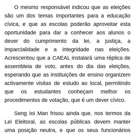
O mesmo responsável indicou que as eleições
são um dos temas importantes para a educação
cívica, e que as escolas poderão aproveitar esta
oportunidade para dar a conhecer aos alunos o
dever do cumprimento da lei, a justiça, a
imparcialidade e a integridade nas eleições.
Acrescentou que a CAEAL instalará uma réplica de
assembleia de voto, antes do dia das eleições,
esperando que as instituições de ensino organizem
activamente visitas de estudo ao local, permitindo
que os estudantes conheçam melhor os
procedimentos de votação, que é um dever cívico.
Seng Ioi Man frisou ainda que, nos termos da
Lei Eleitoral, as escolas públicas devem manter
uma posição neutra, e que os seus funcionários