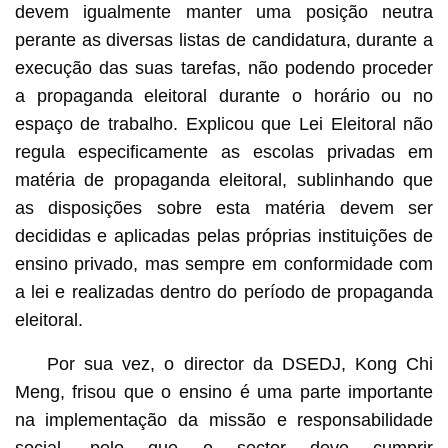
devem igualmente manter uma posição neutra
perante as diversas listas de candidatura, durante a
execução das suas tarefas, não podendo proceder
a propaganda eleitoral durante o horário ou no
espaço de trabalho. Explicou que Lei Eleitoral não
regula especificamente as escolas privadas em
matéria de propaganda eleitoral, sublinhando que
as disposições sobre esta matéria devem ser
decididas e aplicadas pelas próprias instituições de
ensino privado, mas sempre em conformidade com
a lei e realizadas dentro do período de propaganda
eleitoral.
Por sua vez, o director da DSEDJ, Kong Chi
Meng, frisou que o ensino é uma parte importante
na implementação da missão e responsabilidade