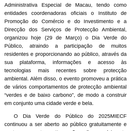
Administrativa Especial de Macau, tendo como
entidades coordenadoras oficiais o Instituto de
Promoção do Comércio e do Investimento e a
Direcção dos Serviços de Protecção Ambiental,
organizou hoje (29 de Março) o Dia Verde do
Público, atraindo a participação de muitos
residentes e proporcionando ao público, através da
sua plataforma, informações e acesso às
tecnologias mais recentes sobre protecção
ambiental. Além disso, o evento promoveu a prática
de vários comportamentos de protecção ambiental
“verdes e de baixo carbono”, de modo a construir
em conjunto uma cidade verde e bela.
O Dia Verde do Público do 2025MIECF
continuou a ser aberto ao público gratuitamente e