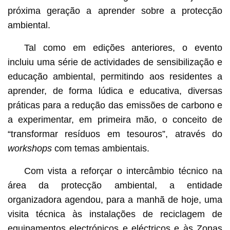
próxima geração a aprender sobre a protecção
ambiental.
Tal como em edições anteriores, o evento
incluiu uma série de actividades de sensibilização e
educação ambiental, permitindo aos residentes a
aprender, de forma lúdica e educativa, diversas
práticas para a redução das emissões de carbono e
a experimentar, em primeira mão, o conceito de
“transformar resíduos em tesouros”, através do
workshops
com temas ambientais.
Com vista a reforçar o intercâmbio técnico na
área da protecção ambiental, a entidade
organizadora agendou, para a manhã de hoje, uma
visita técnica às instalações de reciclagem de
equipamentos electrónicos e eléctricos e às Zonas