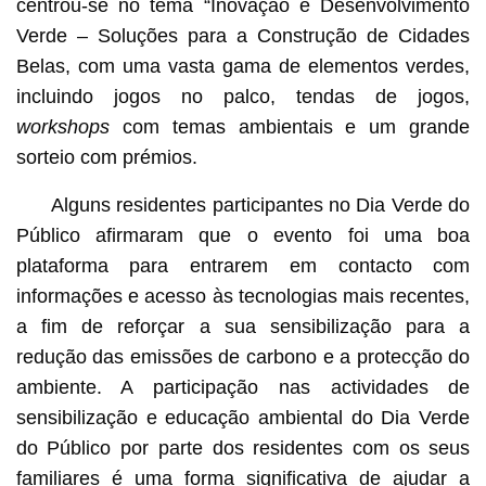
centrou-se no tema “Inovação e Desenvolvimento
Verde – Soluções para a Construção de Cidades
Belas, com uma vasta gama de elementos verdes,
incluindo jogos no palco, tendas de jogos,
workshops
com temas ambientais e um grande
sorteio com prémios.
Alguns residentes participantes no Dia Verde do
Público afirmaram que o evento foi uma boa
plataforma para entrarem em contacto com
informações e acesso às tecnologias mais recentes,
a fim de reforçar a sua sensibilização para a
redução das emissões de carbono e a protecção do
ambiente. A participação nas actividades de
sensibilização e educação ambiental do Dia Verde
do Público por parte dos residentes com os seus
familiares é uma forma significativa de ajudar a