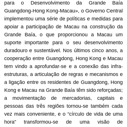
para o Desenvolvimento da Grande Baía
Guangdong-Hong Kong-Macau», o Governo Central
implementou uma série de políticas e medidas para
apoiar a participação de Macau na construção da
Grande Baía, o que proporcionou a Macau um
suporte importante para o seu desenvolvimento
duradouro e sustentável. Nos últimos cinco anos, a
cooperação entre Guangdong, Hong Kong e Macau
tem vindo a aprofundar-se e a conexão das infra-
estruturas, a articulação de regras e mecanismos e
a ligação entre os residentes de Guangdong, Hong
Kong e Macau na Grande Baía têm sido reforçadas;
a movimentação de mercadorias, capitais e
pessoas das três regiões tornou-se também cada
vez mais conveniente, e o “círculo de vida de uma
hora” transformou-se de uma visão de