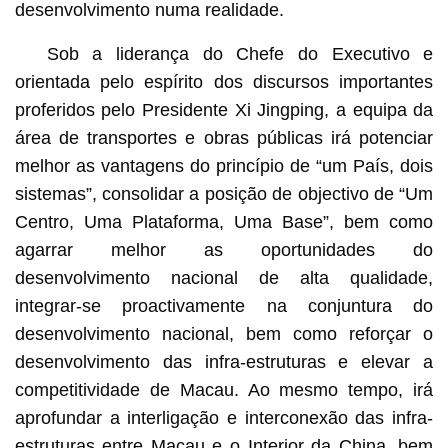
desenvolvimento numa realidade.
Sob a liderança do Chefe do Executivo e
orientada pelo espírito dos discursos importantes
proferidos pelo Presidente Xi Jingping, a equipa da
área de transportes e obras públicas irá potenciar
melhor as vantagens do princípio de “um País, dois
sistemas”, consolidar a posição de objectivo de “Um
Centro, Uma Plataforma, Uma Base”, bem como
agarrar melhor as oportunidades do
desenvolvimento nacional de alta qualidade,
integrar-se proactivamente na conjuntura do
desenvolvimento nacional, bem como reforçar o
desenvolvimento das infra-estruturas e elevar a
competitividade de Macau. Ao mesmo tempo, irá
aprofundar a interligação e interconexão das infra-
estruturas entre Macau e o Interior da China, bem