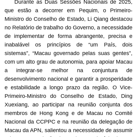
Durante as Duas Sessões Nacionais de 2025,
que estão a decorrer em Pequim, o Primeiro-
Ministro do Conselho de Estado, Li Qiang destacou
no Relatório de trabalho do Governo, a necessidade
de implementar de forma abrangente, precisa e
inabalável os princípios de “um País, dois
sistemas”, “Macau governado pelas suas gentes”,
com um alto grau de autonomia, para apoiar Macau
a integrar-se melhor na conjuntura de
desenvolvimento nacional e garantir a prosperidade
e estabilidade a longo prazo da região. O Vice-
Primeiro-Ministro do Conselho de Estado, Ding
Xuexiang, ao participar na reunião conjunta dos
membros de Hong Kong e de Macau no Comité
Nacional da CCPPC e na reunião da delegação de
Macau da APN, salientou a necessidade de assumir