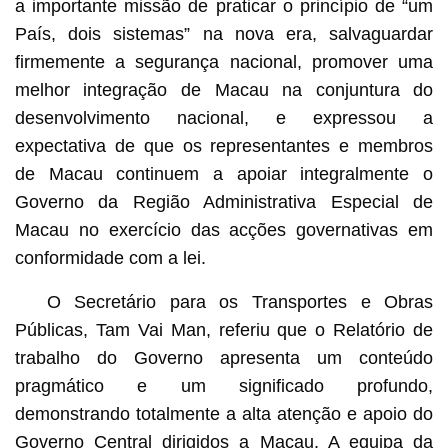
a importante missão de praticar o princípio de “um
País, dois sistemas” na nova era, salvaguardar
firmemente a segurança nacional, promover uma
melhor integração de Macau na conjuntura do
desenvolvimento nacional, e expressou a
expectativa de que os representantes e membros
de Macau continuem a apoiar integralmente o
Governo da Região Administrativa Especial de
Macau no exercício das acções governativas em
conformidade com a lei.
O Secretário para os Transportes e Obras
Públicas, Tam Vai Man, referiu que o Relatório de
trabalho do Governo apresenta um conteúdo
pragmático e um significado profundo,
demonstrando totalmente a alta atenção e apoio do
Governo Central dirigidos a Macau. A equipa da