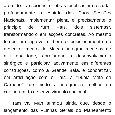
área de transportes e obras públicas irá estudar
profundamente o espírito das Duas Sessões
Nacionais, implementar plena e precisamente o
princípio de “um País, dois sistemas”,
transformando-o em acções concretas. Ao mesmo
tempo, irá aproveitar bem o posicionamento do
desenvolvimento de Macau, integrar recursos de
alta qualidade, aprofundar o desenvolvimento
sinérgico e participar activamente em diferentes
construções, como a Grande Baía, e concretizar,
em articulação com o País, a “Dupla Meta de
Carbono”, de modo a integrar-se melhor na
conjuntura do desenvolvimento nacional.
Tam Vai Man afirmou ainda que, desde o
lançamento das «Linhas Gerais do Planeamento