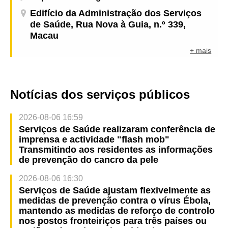
Edifício da Administração dos Serviços
de Saúde, Rua Nova à Guia, n.º 339,
Macau
+ mais
Notícias dos serviços públicos
2026-08-06 16:59
Serviços de Saúde realizaram conferência de
imprensa e actividade "flash mob"
Transmitindo aos residentes as informações
de prevenção do cancro da pele
2026-08-06 16:30
Serviços de Saúde ajustam flexivelmente as
medidas de prevenção contra o vírus Ébola,
mantendo as medidas de reforço de controlo
nos postos fronteiriços para três países ou