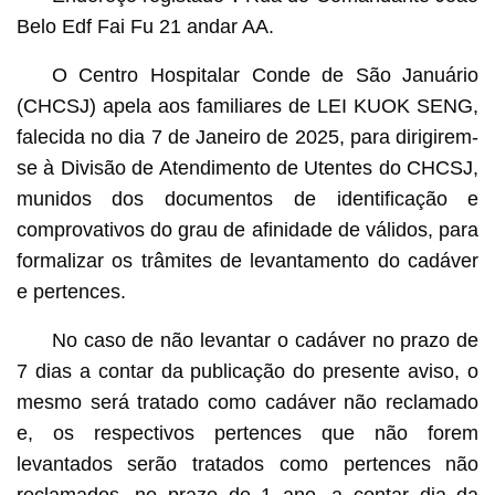
Belo Edf Fai Fu 21 andar AA.
O Centro Hospitalar Conde de São Januário
(CHCSJ) apela aos familiares de LEI KUOK SENG,
falecida no dia 7 de Janeiro de 2025, para dirigirem-
se à Divisão de Atendimento de Utentes do CHCSJ,
munidos dos documentos de identificação e
comprovativos do grau de afinidade de válidos, para
formalizar os trâmites de levantamento do cadáver
e pertences.
No caso de não levantar o cadáver no prazo de
7 dias a contar da publicação do presente aviso, o
mesmo será tratado como cadáver não reclamado
e, os respectivos pertences que não forem
levantados serão tratados como pertences não
reclamados, no prazo de 1 ano, a contar dia da