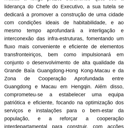
liderança do Chefe do Executivo, a sua tutela se
dedicará a promover a construção de uma cidade
com condições ideais de habitabilidade, e ao
mesmo tempo aprofundará a interligação e
interconexão das infra-estruturas, fomentando um
fluxo mais conveniente e eficiente de elementos
transfronteiriços, bem como impulsionará em
conjunto o desenvolvimento de alta qualidade da
Grande Baía Guangdong-Hong Kong-Macau e da
Zona de Cooperação Aprofundada entre
Guangdong e Macau em Hengqin. Além disso,
comprometeu-se a estabelecer uma equipa
patriótica e eficiente, focando na optimização dos
serviços e instalações para o bem-estar da
população, e a reforçar a cooperação
interdepartamental para construir, com acções