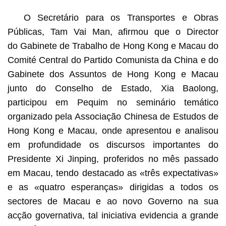
O Secretário para os Transportes e Obras
Públicas, Tam Vai Man, afirmou que o Director
do Gabinete de Trabalho de Hong Kong e Macau do
Comité Central do Partido Comunista da China e do
Gabinete dos Assuntos de Hong Kong e Macau
junto do Conselho de Estado, Xia Baolong,
participou em Pequim no seminário temático
organizado pela Associação Chinesa de Estudos de
Hong Kong e Macau, onde apresentou e analisou
em profundidade os discursos importantes do
Presidente Xi Jinping, proferidos no mês passado
em Macau, tendo destacado as «três expectativas»
e as «quatro esperanças» dirigidas a todos os
sectores de Macau e ao novo Governo na sua
acção governativa, tal iniciativa evidencia a grande