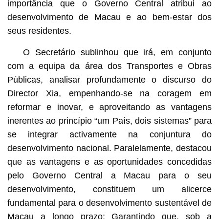
importância que o Governo Central atribui ao
desenvolvimento de Macau e ao bem-estar dos
seus residentes.
O Secretário sublinhou que irá, em conjunto
com a equipa da área dos Transportes e Obras
Públicas, analisar profundamente o discurso do
Director Xia, empenhando-se na coragem em
reformar e inovar, e aproveitando as vantagens
inerentes ao princípio “um País, dois sistemas” para
se integrar activamente na conjuntura do
desenvolvimento nacional. Paralelamente, destacou
que as vantagens e as oportunidades concedidas
pelo Governo Central a Macau para o seu
desenvolvimento, constituem um alicerce
fundamental para o desenvolvimento sustentável de
Macau a longo prazo; Garantindo que, sob a