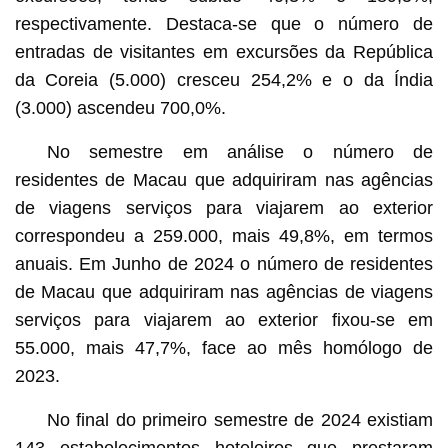
respectivamente. Destaca-se que o número de
entradas de visitantes em excursões da República
da Coreia (5.000) cresceu 254,2% e o da Índia
(3.000) ascendeu 700,0%.
No semestre em análise o número de
residentes de Macau que adquiriram nas agências
de viagens serviços para viajarem ao exterior
correspondeu a 259.000, mais 49,8%, em termos
anuais. Em Junho de 2024 o número de residentes
de Macau que adquiriram nas agências de viagens
serviços para viajarem ao exterior fixou-se em
55.000, mais 47,7%, face ao mês homólogo de
2023.
No final do primeiro semestre de 2024 existiam
143 estabelecimentos hoteleiros que prestaram