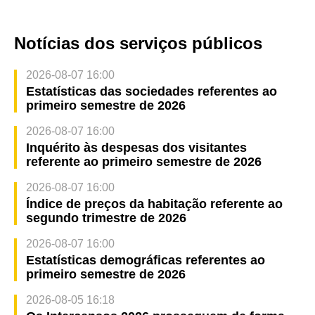
Notícias dos serviços públicos
2026-08-07 16:00
Estatísticas das sociedades referentes ao
primeiro semestre de 2026
2026-08-07 16:00
Inquérito às despesas dos visitantes
referente ao primeiro semestre de 2026
2026-08-07 16:00
Índice de preços da habitação referente ao
segundo trimestre de 2026
2026-08-07 16:00
Estatísticas demográficas referentes ao
primeiro semestre de 2026
2026-08-05 16:18