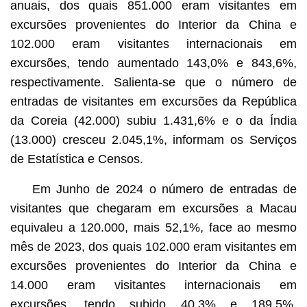
anuais, dos quais 851.000 eram visitantes em
excursões provenientes do Interior da China e
102.000 eram visitantes internacionais em
excursões, tendo aumentado 143,0% e 843,6%,
respectivamente. Salienta-se que o número de
entradas de visitantes em excursões da República
da Coreia (42.000) subiu 1.431,6% e o da Índia
(13.000) cresceu 2.045,1%, informam os Serviços
de Estatística e Censos.
Em Junho de 2024 o número de entradas de
visitantes que chegaram em excursões a Macau
equivaleu a 120.000, mais 52,1%, face ao mesmo
mês de 2023, dos quais 102.000 eram visitantes em
excursões provenientes do Interior da China e
14.000 eram visitantes internacionais em
excursões, tendo subido 40,3% e 189,5%,