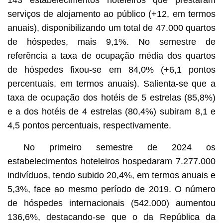
serviços de alojamento ao público (+12, em termos
anuais), disponibilizando um total de 47.000 quartos
de hóspedes, mais 9,1%. No semestre de
referência a taxa de ocupação média dos quartos
de hóspedes fixou-se em 84,0% (+6,1 pontos
percentuais, em termos anuais). Salienta-se que a
taxa de ocupação dos hotéis de 5 estrelas (85,8%)
e a dos hotéis de 4 estrelas (80,4%) subiram 8,1 e
4,5 pontos percentuais, respectivamente.
No primeiro semestre de 2024 os
estabelecimentos hoteleiros hospedaram 7.277.000
indivíduos, tendo subido 20,4%, em termos anuais e
5,3%, face ao mesmo período de 2019. O número
de hóspedes internacionais (542.000) aumentou
136,6%, destacando-se que o da República da