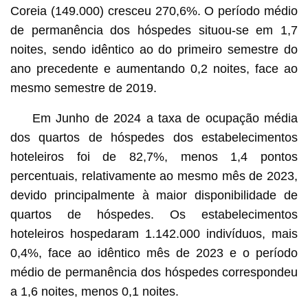
Coreia (149.000) cresceu 270,6%. O período médio
de permanência dos hóspedes situou-se em 1,7
noites, sendo idêntico ao do primeiro semestre do
ano precedente e aumentando 0,2 noites, face ao
mesmo semestre de 2019.
Em Junho de 2024 a taxa de ocupação média
dos quartos de hóspedes dos estabelecimentos
hoteleiros foi de 82,7%, menos 1,4 pontos
percentuais, relativamente ao mesmo mês de 2023,
devido principalmente à maior disponibilidade de
quartos de hóspedes. Os estabelecimentos
hoteleiros hospedaram 1.142.000 indivíduos, mais
0,4%, face ao idêntico mês de 2023 e o período
médio de permanência dos hóspedes correspondeu
a 1,6 noites, menos 0,1 noites.