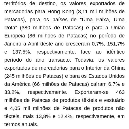
territórios de destino, os valores exportados de
mercadorias para Hong Kong (3,11 mil milhões de
Patacas), para os países de “Uma Faixa, Uma
Rota” (380 milhões de Patacas) e para a União
Europeia (86 milhões de Patacas) no período de
Janeiro a Abril deste ano cresceram 0,7%, 151,7%
e 137,5%, respectivamente, face ao idêntico
período do ano transacto. Todavia, os valores
exportados de mercadorias para o Interior da China
(245 milhões de Patacas) e para os Estados Unidos
da América (66 milhões de Patacas) caíram 6,7% e
33,2%, respectivamente. Exportaram-se 463
milhões de Patacas de produtos têxteis e vestuário
e 4,05 mil milhões de Patacas de produtos não
têxteis, mais 13,8% e 12,4%, respectivamente, em
termos anuais.