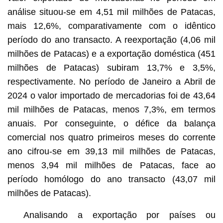
análise situou-se em 4,51 mil milhões de Patacas,
mais 12,6%, comparativamente com o idêntico
período do ano transacto. A reexportação (4,06 mil
milhões de Patacas) e a exportação doméstica (451
milhões de Patacas) subiram 13,7% e 3,5%,
respectivamente. No período de Janeiro a Abril de
2024 o valor importado de mercadorias foi de 43,64
mil milhões de Patacas, menos 7,3%, em termos
anuais. Por conseguinte, o défice da balança
comercial nos quatro primeiros meses do corrente
ano cifrou-se em 39,13 mil milhões de Patacas,
menos 3,94 mil milhões de Patacas, face ao
período homólogo do ano transacto (43,07 mil
milhões de Patacas).
Analisando a exportação por países ou