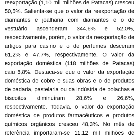
reexportação (1,10 mil milhões de Patacas) cresceu
50,5%. Salienta-se que o valor da reexportação de
diamantes e joalharia com diamantes e o de
vestuário ascenderam 344,6% e 52,0%,
respectivamente, porém, o valor da reexportação de
artigos para casino e o de perfumes desceram
61,2% e 47,7%, respectivamente. O valor da
exportação doméstica (118 milhões de Patacas)
caiu 6,8%. Destaca-se que o valor da exportação
doméstica de cobre e suas obras e o de produtos
de padaria, pastelaria ou da indústria de bolachas e
biscoitos diminuíram 28,6% e 26,6%,
respectivamente. Todavia, o valor da exportação
doméstica de produtos farmacêuticos e produtos
químicos orgânicos cresceu 48,3%. No mês de
referência importaram-se 11,12 mil milhões de