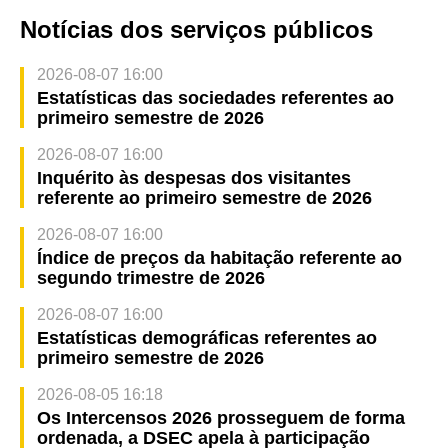
Notícias dos serviços públicos
2026-08-07 16:00
Estatísticas das sociedades referentes ao
primeiro semestre de 2026
2026-08-07 16:00
Inquérito às despesas dos visitantes
referente ao primeiro semestre de 2026
2026-08-07 16:00
Índice de preços da habitação referente ao
segundo trimestre de 2026
2026-08-07 16:00
Estatísticas demográficas referentes ao
primeiro semestre de 2026
2026-08-05 16:18
Os Intercensos 2026 prosseguem de forma
ordenada, a DSEC apela à participação