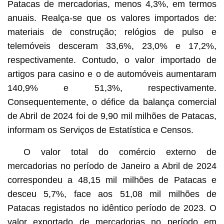
Patacas de mercadorias, menos 4,3%, em termos
anuais. Realça-se que os valores importados de:
materiais de construção; relógios de pulso e
telemóveis desceram 33,6%, 23,0% e 17,2%,
respectivamente. Contudo, o valor importado de
artigos para casino e o de automóveis aumentaram
140,9% e 51,3%, respectivamente.
Consequentemente, o défice da balança comercial
de Abril de 2024 foi de 9,90 mil milhões de Patacas,
informam os Serviços de Estatística e Censos.
O valor total do comércio externo de
mercadorias no período de Janeiro a Abril de 2024
correspondeu a 48,15 mil milhões de Patacas e
desceu 5,7%, face aos 51,08 mil milhões de
Patacas registados no idêntico período de 2023. O
valor exportado de mercadorias no período em