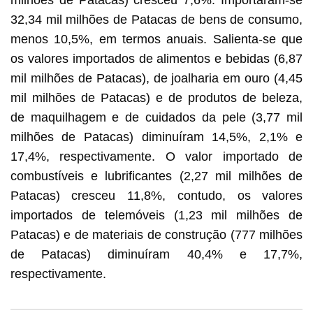
32,34 mil milhões de Patacas de bens de consumo,
menos 10,5%, em termos anuais. Salienta-se que
os valores importados de alimentos e bebidas (6,87
mil milhões de Patacas), de joalharia em ouro (4,45
mil milhões de Patacas) e de produtos de beleza,
de maquilhagem e de cuidados da pele (3,77 mil
milhões de Patacas) diminuíram 14,5%, 2,1% e
17,4%, respectivamente. O valor importado de
combustíveis e lubrificantes (2,27 mil milhões de
Patacas) cresceu 11,8%, contudo, os valores
importados de telemóveis (1,23 mil milhões de
Patacas) e de materiais de construção (777 milhões
de Patacas) diminuíram 40,4% e 17,7%,
respectivamente.