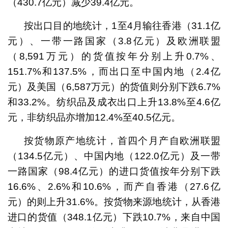
（430.7亿元）减少39.4亿元。
按出口目的地统计，1至4月输往香港（31.1亿
元）、一带一路国家（3.8亿元）及欧洲联盟
（8,591万元）的货值按年分别上升0.7%、
151.7%和137.5%，而出口至中国内地（2.4亿
元）及美国（6,587万元）的货值则分别下跌6.7%
和33.2%。纺织品及成衣出口上升13.8%至4.6亿
元，非纺织品亦增加12.4%至40.5亿元。
按货物原产地统计，首四个月产自欧洲联盟
（134.5亿元）、中国内地（122.0亿元）及一带
一路国家（98.4亿元）的进口货值按年分别下跌
16.6%、2.6%和10.6%，而产自香港（27.6亿
元）的则上升31.6%。按货物来源地统计，从香港
进口的货值（348.1亿元）下跌10.7%，来自中国