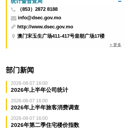
统计暨普查局
（853）2872 8188
info@dsec.gov.mo
http://www.dsec.gov.mo
澳门宋玉生广场411-417号皇朝广场17楼
+ 更多
部门新闻
2026-08-07 16:00
2026年上半年公司统计
2026-08-07 16:00
2026年上半年旅客消费调查
2026-08-07 16:00
2026年第二季住宅楼价指数