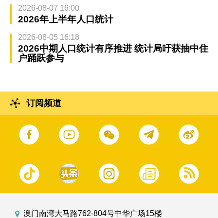
2026-08-07 16:00
2026年上半年人口统计
2026-08-05 16:18
2026中期人口统计有序推进 统计局吁获抽中住
户踊跃参与
订阅频道
澳门南湾大马路762-804号中华广场15楼