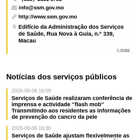
info@ssm.gov.mo
http://www.ssm.gov.mo
Edifício da Administração dos Serviços
de Saúde, Rua Nova à Guia, n.º 339,
Macau
+ mais
Notícias dos serviços públicos
2026-08-06 16:59
Serviços de Saúde realizaram conferência de
imprensa e actividade "flash mob"
Transmitindo aos residentes as informações
de prevenção do cancro da pele
2026-08-06 16:30
Serviços de Saúde ajustam flexivelmente as