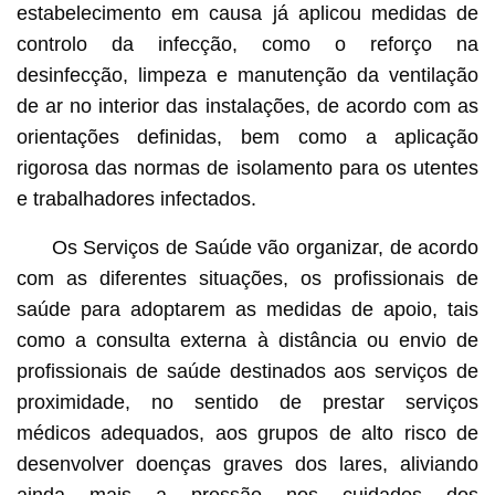
estabelecimento em causa já aplicou medidas de
controlo da infecção, como o reforço na
desinfecção, limpeza e manutenção da ventilação
de ar no interior das instalações, de acordo com as
orientações definidas, bem como a aplicação
rigorosa das normas de isolamento para os utentes
e trabalhadores infectados.
Os Serviços de Saúde vão organizar, de acordo
com as diferentes situações, os profissionais de
saúde para adoptarem as medidas de apoio, tais
como a consulta externa à distância ou envio de
profissionais de saúde destinados aos serviços de
proximidade, no sentido de prestar serviços
médicos adequados, aos grupos de alto risco de
desenvolver doenças graves dos lares, aliviando
ainda mais a pressão nos cuidados dos