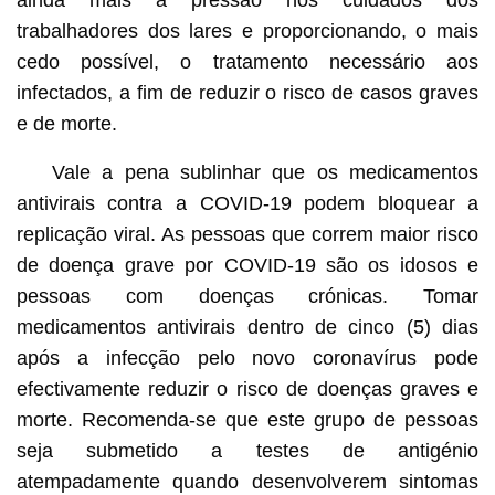
trabalhadores dos lares e proporcionando, o mais
cedo possível, o tratamento necessário aos
infectados, a fim de reduzir o risco de casos graves
e de morte.
Vale a pena sublinhar que os medicamentos
antivirais contra a COVID-19 podem bloquear a
replicação viral. As pessoas que correm maior risco
de doença grave por COVID-19 são os idosos e
pessoas com doenças crónicas. Tomar
medicamentos antivirais dentro de cinco (5) dias
após a infecção pelo novo coronavírus pode
efectivamente reduzir o risco de doenças graves e
morte. Recomenda-se que este grupo de pessoas
seja submetido a testes de antigénio
atempadamente quando desenvolverem sintomas