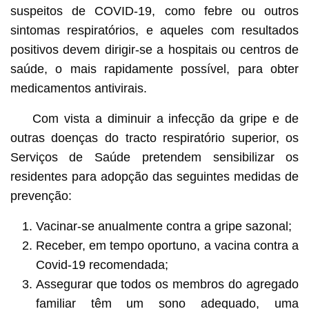
suspeitos de COVID-19, como febre ou outros
sintomas respiratórios, e aqueles com resultados
positivos devem dirigir-se a hospitais ou centros de
saúde, o mais rapidamente possível, para obter
medicamentos antivirais.
Com vista a diminuir a infecção da gripe e de
outras doenças do tracto respiratório superior, os
Serviços de Saúde pretendem sensibilizar os
residentes para adopção das seguintes medidas de
prevenção:
Vacinar-se anualmente contra a gripe sazonal;
Receber, em tempo oportuno, a vacina contra a
Covid-19 recomendada;
Assegurar que todos os membros do agregado
familiar têm um sono adequado, uma