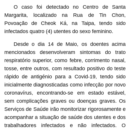
O caso foi detectado no Centro de Santa
Margarita, localizado na Rua de Tin Chon,
Povoação de Cheok Ká, na Taipa, tendo sido
infectados quatro (4) utentes do sexo feminino.
Desde o dia 14 de Maio, os doentes acima
mencionados desenvolveram sintomas do trato
respiratório superior, como febre, corrimento nasal,
tosse, entre outros, com resultado positivo do teste
rápido de antigénio para a Covid-19, tendo sido
inicialmente diagnosticadas como infecção por novo
coronavírus, encontrando-se em estado estável,
sem complicações graves ou doenças graves. Os
Serviços de Saúde irão monitorizar rigorosamente e
acompanhar a situação de saúde dos utentes e dos
trabalhadores infectados e não infectados. O