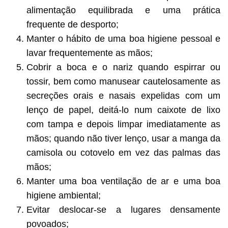
alimentação equilibrada e uma prática
frequente de desporto;
Manter o hábito de uma boa higiene pessoal e
lavar frequentemente as mãos;
Cobrir a boca e o nariz quando espirrar ou
tossir, bem como manusear cautelosamente as
secreções orais e nasais expelidas com um
lenço de papel, deitá-lo num caixote de lixo
com tampa e depois limpar imediatamente as
mãos; quando não tiver lenço, usar a manga da
camisola ou cotovelo em vez das palmas das
mãos;
Manter uma boa ventilação de ar e uma boa
higiene ambiental;
Evitar deslocar-se a lugares densamente
povoados;