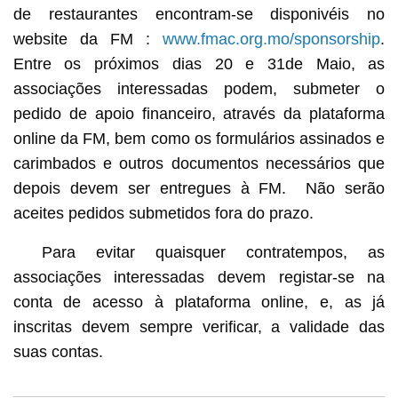
de restaurantes encontram-se disponivéis no
website da FM :
www.fmac.org.mo/sponsorship
.
Entre os próximos dias 20 e 31de Maio, as
associações interessadas podem, submeter o
pedido de apoio financeiro, através da plataforma
online da FM, bem como os formulários assinados e
carimbados e outros documentos necessários que
depois devem ser entregues à FM. Não serão
aceites pedidos submetidos fora do prazo.
Para evitar quaisquer contratempos, as
associações interessadas devem registar-se na
conta de acesso à plataforma online, e, as já
inscritas devem sempre verificar, a validade das
suas contas.