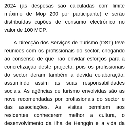
2024 (as despesas são calculadas com limite
máximo de Mop 200 por participante) e serão
distribuídas cupões de consumo electrónico no
valor de 100 MOP.
A Direcção dos Serviços de Turismo (DST) teve
reuniões com os profissionais do sector, chegando
ao consenso de que irão envidar esforços para a
concretização deste projecto, pois os profissionais
do sector deram também a devida colaboração,
assumindo assim as suas responsabilidades
sociais. As agências de turismo envolvidas são as
nove recomendadas por profissionais do sector e
das associações. As visitas permitem aos
residentes conhecerem melhor a cultura, o
desenvolvimento da Ilha de Hengqin e a vida da