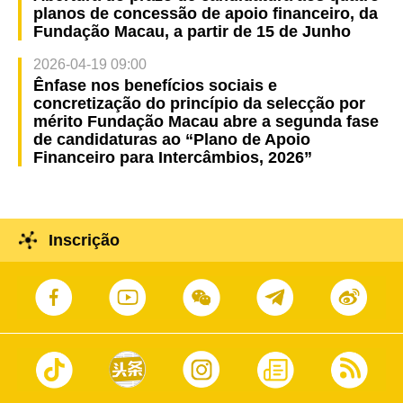
planos de concessão de apoio financeiro, da
Fundação Macau, a partir de 15 de Junho
2026-04-19 09:00
Ênfase nos benefícios sociais e
concretização do princípio da selecção por
mérito Fundação Macau abre a segunda fase
de candidaturas ao “Plano de Apoio
Financeiro para Intercâmbios, 2026”
Inscrição