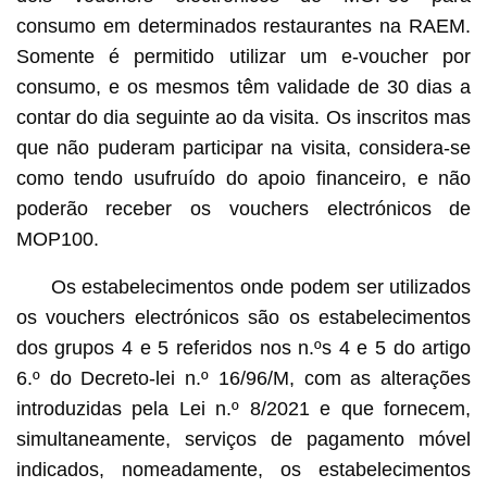
consumo em determinados restaurantes na RAEM.
Somente é permitido utilizar um e-voucher por
consumo, e os mesmos têm validade de 30 dias a
contar do dia seguinte ao da visita. Os inscritos mas
que não puderam participar na visita, considera-se
como tendo usufruído do apoio financeiro, e não
poderão receber os vouchers electrónicos de
MOP100.
Os estabelecimentos onde podem ser utilizados
os vouchers electrónicos são os estabelecimentos
dos grupos 4 e 5 referidos nos n.ºs 4 e 5 do artigo
6.º do Decreto-lei n.º 16/96/M, com as alterações
introduzidas pela Lei n.º 8/2021 e que fornecem,
simultaneamente, serviços de pagamento móvel
indicados, nomeadamente, os estabelecimentos