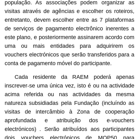
população. As associações podem organizar as
visitas através de agências e escolher os roteiros,
entretanto, devem escolher entre as 7 plataformas
de serviços de pagamento electrônico inerentes a
este plano, e posteriormente assinarem acordo com
uma ou mais entidades para adquirirem os
vouchers electrónicos que serão transferidos para a
conta de pagamento móvel do participante.
Cada residente da RAEM poderá apenas
inscrever-se uma única vez, isto é ou na actividade
acima referida ou nas actividades da mesma
natureza subsidiadas pela Fundação (incluíndo as
visitas de intercâmbio à Zona de cooperação
aprofundada e atribuição dos e-vouchers
electrónicos) . Serão atribuídos aos participantes
dois vouchers electrónicos de MOP50 para