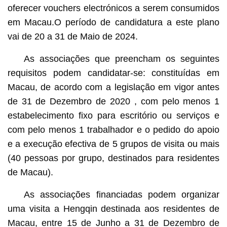
oferecer vouchers electrónicos a serem consumidos
em Macau.O período de candidatura a este plano
vai de 20 a 31 de Maio de 2024.
As associações que preencham os seguintes
requisitos podem candidatar-se: constituídas em
Macau, de acordo com a legislação em vigor antes
de 31 de Dezembro de 2020 , com pelo menos 1
estabelecimento fixo para escritório ou serviços e
com pelo menos 1 trabalhador e o pedido do apoio
e a execução efectiva de 5 grupos de visita ou mais
(40 pessoas por grupo, destinados para residentes
de Macau).
As associações financiadas podem organizar
uma visita a Hengqin destinada aos residentes de
Macau, entre 15 de Junho a 31 de Dezembro de