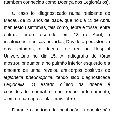
(também conhecida como Doença dos Legionários).
O caso foi diagnosticado numa residente de
Macau, de 23 anos de idade, que no dia 11 de Abril,
manifestou sintomas, tais como, febre e tosse, entre
outras, tendo recorrido, em 13 de Abril, a
instituições médicas privadas, Devido à persistência
dos sintomas, a doente recorreu ao Hospital
Universitário no dia 15. A radiografia de tórax
mostrou pneumonia no pulmão inferior esquerdo e a
amostra de urina revelou anticorpos positivos de
legionella pneumophila
, tendo sido diagnosticada
Legionella
. O estado clínico da doene é
considerado normal e não requer internamento,
além de não apresentar mais febre.
Durante o período de incubação, a doente não