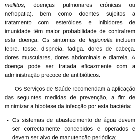
mellitus
, doenças pulmonares crónicas ou
nefropatia), bem como doentes sujeitos a
tratamento com esteróides e inibidores de
imunidade têm maior probabilidade de contraírem
esta doença. Os sintomas de
legionella
incluem
febre, tosse, dispneia, fadiga, dores de cabeça,
dores musculares, dores abdominais e diarreia. A
doença pode ser tratada eficazmente com a
administração precoce de antibióticos.
Os Serviços de Saúde recomendam a aplicação
das seguintes medidas de prevenção, a fim de
minimizar a hipótese da infecção por esta bactéria:
Os sistemas de abastecimento de água devem
ser correctamente concebidos e operados e
devem ser alvo de manutenção periódica;