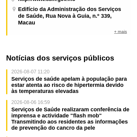
Edifício da Administração dos Serviços
de Saúde, Rua Nova à Guia, n.º 339,
Macau
+ mais
Notícias dos serviços públicos
2026-08-07 11:20
Serviços de saúde apelam à população para
estar atenta ao risco de hipertermia devido
às temperaturas elevadas
2026-08-06 16:59
Serviços de Saúde realizaram conferência de
imprensa e actividade "flash mob"
Transmitindo aos residentes as informações
de prevenção do cancro da pele