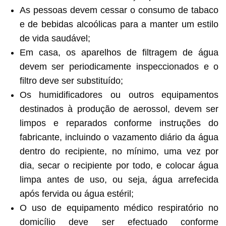
As pessoas devem cessar o consumo de tabaco
e de bebidas alcoólicas para a manter um estilo
de vida saudável;
Em casa, os aparelhos de filtragem de água
devem ser periodicamente inspeccionados e o
filtro deve ser substituído;
Os humidificadores ou outros equipamentos
destinados à produção de aerossol, devem ser
limpos e reparados conforme instruções do
fabricante, incluindo o vazamento diário da água
dentro do recipiente, no mínimo, uma vez por
dia, secar o recipiente por todo, e colocar água
limpa antes de uso, ou seja, água arrefecida
após fervida ou água estéril;
O uso de equipamento médico respiratório no
domicílio deve ser efectuado conforme