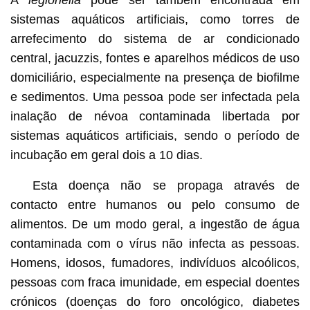
sistemas aquáticos artificiais, como torres de
arrefecimento do sistema de ar condicionado
central, jacuzzis, fontes e aparelhos médicos de uso
domiciliário, especialmente na presença de biofilme
e sedimentos. Uma pessoa pode ser infectada pela
inalação de névoa contaminada libertada por
sistemas aquáticos artificiais, sendo o período de
incubação em geral dois a 10 dias.
Esta doença não se propaga através de
contacto entre humanos ou pelo consumo de
alimentos. De um modo geral, a ingestão de água
contaminada com o vírus não infecta as pessoas.
Homens, idosos, fumadores, indivíduos alcoólicos,
pessoas com fraca imunidade, em especial doentes
crónicos (doenças do foro oncológico, diabetes