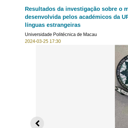
Resultados da investigação sobre o
desenvolvida pelos académicos da U
línguas estrangeiras
Universidade Politécnica de Macau
2024-03-25 17:30
ANTERIOR