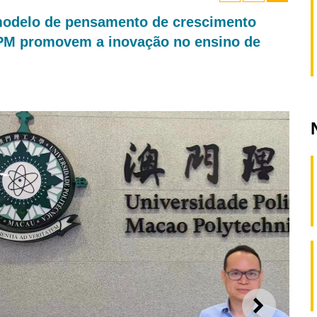
 modelo de pensamento de crescimento
PM promovem a inovação no ensino de
SEGUI