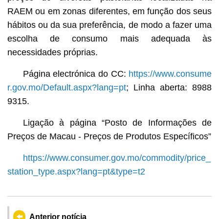
RAEM ou em zonas diferentes, em função dos seus
hábitos ou da sua preferência, de modo a fazer uma
escolha de consumo mais adequada às
necessidades próprias.
Página electrónica do CC:
https://www.consume
r.gov.mo/Default.aspx?lang=pt
; Linha aberta: 8988
9315.
Ligação à página “Posto de Informações de
Preços de Macau - Preços de Produtos Específicos”
https://www.consumer.gov.mo/commodity/price_
station_type.aspx?lang=pt&type=t2
Anterior notícia