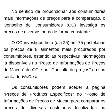
1
2
No sentido de proporcionar aos consumidores
mais informações de preços para a comparação, o
Conselho de Consumidores (CC) investiga os
preços de diversos bens de forma constante.
O CC investigou hoje (dia 25) em 75 pastelarias
os preços de 8 alimentos mais procurados por
consumidores, estando as respectivas informações
já disponíveis no “Posto de Informações de Preços
de Macau” do CC e na “Consulta de preços” da sua
conta de
WeChat
.
Os consumidores podem aceder à página
“Preços de Produtos Específicos” do “Posto de
Informações de Preços de Macau para comparar os
preços de diversas pastelarias localizadas na