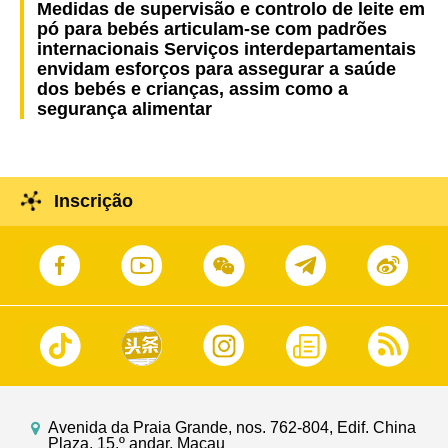
Medidas de supervisão e controlo de leite em
pó para bebés articulam-se com padrões
internacionais Serviços interdepartamentais
envidam esforços para assegurar a saúde
dos bebés e crianças, assim como a
segurança alimentar
Inscrição
Avenida da Praia Grande, nos. 762-804, Edif. China
Plaza, 15.º andar, Macau