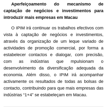
Aperfeiçoamento do mecanismo de
captação de negócios e investimentos para
introduzir mais empresas em Macau
O IPIM irá continuar os trabalhos efectivos com
vista à captação de negócios e investimentos,
através da organização de um leque variado de
actividades de promoção comercial, por forma a
estabelecer contactos e dialogar, com precisão,
com as indústrias que mpulsionam o
desenvolvimento da diversificação adequada da
economia. Além disso, o IPIM irá acompanhar
activamente os resultados de todas as bolsas de
contacto, contribuindo para que mais empresas das
indústrias “1+4” se estabeleçam em Macau.