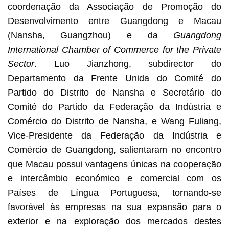
coordenação da Associação de Promoção do
Desenvolvimento entre Guangdong e Macau
(Nansha, Guangzhou) e da
Guangdong
International Chamber of Commerce for the Private
Sector
. Luo Jianzhong, subdirector do
Departamento da Frente Unida do Comité do
Partido do Distrito de Nansha e Secretário do
Comité do Partido da Federação da Indústria e
Comércio do Distrito de Nansha, e Wang Fuliang,
Vice-Presidente da Federação da Indústria e
Comércio de Guangdong, salientaram no encontro
que Macau possui vantagens únicas na cooperação
e intercâmbio económico e comercial com os
Países de Língua Portuguesa, tornando-se
favorável às empresas na sua expansão para o
exterior e na exploração dos mercados destes