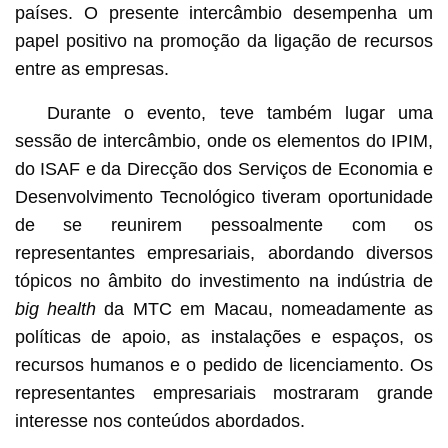
países. O presente intercâmbio desempenha um
papel positivo na promoção da ligação de recursos
entre as empresas.
Durante o evento, teve também lugar uma
sessão de intercâmbio, onde os elementos do IPIM,
do ISAF e da Direcção dos Serviços de Economia e
Desenvolvimento Tecnológico tiveram oportunidade
de se reunirem pessoalmente com os
representantes empresariais, abordando diversos
tópicos no âmbito do investimento na indústria de
big health
da MTC em Macau, nomeadamente as
políticas de apoio, as instalações e espaços, os
recursos humanos e o pedido de licenciamento. Os
representantes empresariais mostraram grande
interesse nos conteúdos abordados.