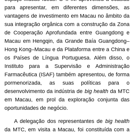
para apresentar, em diferentes dimensões, as
vantagens de investimento em Macau no âmbito da
sua integração orgânica com a construção da Zona
de Cooperação Aprofundada entre Guangdong e
Macau em Hengqin, da Grande Baía Guangdong–
Hong Kong–Macau e da Plataforma entre a China e
os Países de Língua Portuguesa. Além disso, o
Instituto para a Supervisão e Administração
Farmacêutica (ISAF) também apresentou, de forma
pormenorizada, as suas políticas para o
desenvolvimento da indústria de
big health
da MTC
em Macau, em prol da exploração conjunta das
oportunidades de negócio.
A delegação dos representantes de
big health
da MTC, em visita a Macau, foi constituída com a