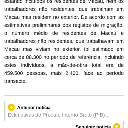
estando incluídos os residentes de Macau, nem os
trabalhadores não residentes, que trabalham em
Macau mas residem no exterior. De acordo com as
estimativas preliminares dos registos de migração,
o número médio de residentes de Macau e
trabalhadores não residentes, que trabalhavam em
Macau mas viviam no exterior, foi estimado em
cerca de 88.300 no período de referência, incluindo
estes indivíduos, a mão-de-obra total era de
459.500 pessoas, mais 2.400, face ao período
transacto.
Anterior notícia
Estimativas do Produto Interno Bruto (PIB)
referentes ao 1º trimestre de 2023
Seguinte notícia