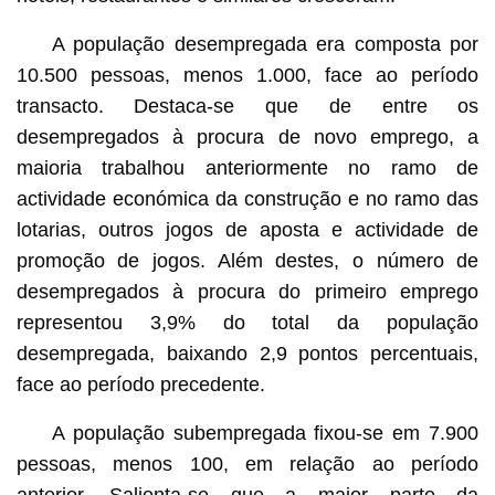
A população desempregada era composta por
10.500 pessoas, menos 1.000, face ao período
transacto. Destaca-se que de entre os
desempregados à procura de novo emprego, a
maioria trabalhou anteriormente no ramo de
actividade económica da construção e no ramo das
lotarias, outros jogos de aposta e actividade de
promoção de jogos. Além destes, o número de
desempregados à procura do primeiro emprego
representou 3,9% do total da população
desempregada, baixando 2,9 pontos percentuais,
face ao período precedente.
A população subempregada fixou-se em 7.900
pessoas, menos 100, em relação ao período
anterior. Salienta-se que a maior parte da