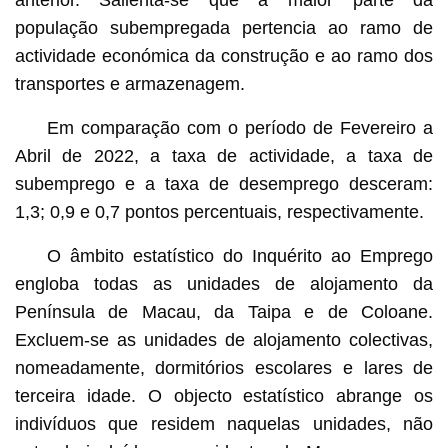
população subempregada pertencia ao ramo de
actividade económica da construção e ao ramo dos
transportes e armazenagem.
Em comparação com o período de Fevereiro a
Abril de 2022, a taxa de actividade, a taxa de
subemprego e a taxa de desemprego desceram:
1,3; 0,9 e 0,7 pontos percentuais, respectivamente.
O âmbito estatístico do Inquérito ao Emprego
engloba todas as unidades de alojamento da
Península de Macau, da Taipa e de Coloane.
Excluem-se as unidades de alojamento colectivas,
nomeadamente, dormitórios escolares e lares de
terceira idade. O objecto estatístico abrange os
indivíduos que residem naquelas unidades, não