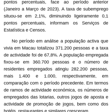
pontos percentuais, face ao período anterior
(Janeiro a Março de 2023). A taxa de subemprego
situou-se em 2,1%, diminuindo ligeiramente 0,1
pontos percentuais, informam os Serviços de
Estatística e Censos.
No período em análise a população activa que
vivia em Macau totalizou 371.200 pessoas e a taxa
de actividade foi de 67,8%. A população empregada
fixou-se em 360.700 pessoas e o número de
residentes empregados atingiu 282.200 pessoas,
mais 1.400 e 1.000, respectivamente, em
comparação com o período precedente. Em termos
de ramos de actividade económica, os números de
empregados das lotarias, outros jogos de aposta e
actividade de promoção de jogos, bem como dos
hotéis, restaurantes e similares cresceram.