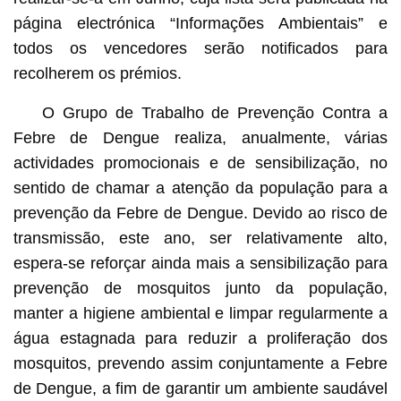
página electrónica “Informações Ambientais” e
todos os vencedores serão notificados para
recolherem os prémios.
O Grupo de Trabalho de Prevenção Contra a
Febre de Dengue realiza, anualmente, várias
actividades promocionais e de sensibilização, no
sentido de chamar a atenção da população para a
prevenção da Febre de Dengue. Devido ao risco de
transmissão, este ano, ser relativamente alto,
espera-se reforçar ainda mais a sensibilização para
prevenção de mosquitos junto da população,
manter a higiene ambiental e limpar regularmente a
água estagnada para reduzir a proliferação dos
mosquitos, prevendo assim conjuntamente a Febre
de Dengue, a fim de garantir um ambiente saudável