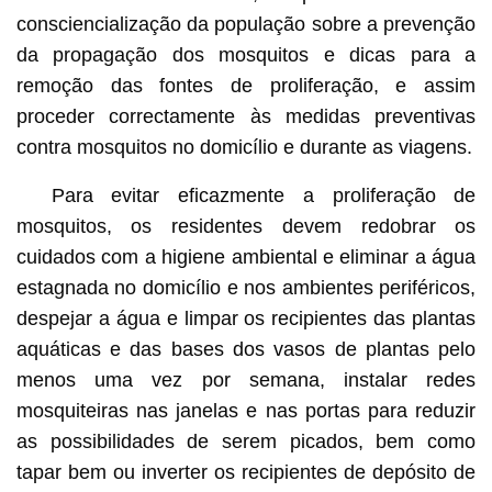
consciencialização da população sobre a prevenção
da propagação dos mosquitos e dicas para a
remoção das fontes de proliferação, e assim
proceder correctamente às medidas preventivas
contra mosquitos no domicílio e durante as viagens.
Para evitar eficazmente a proliferação de
mosquitos, os residentes devem redobrar os
cuidados com a higiene ambiental e eliminar a água
estagnada no domicílio e nos ambientes periféricos,
despejar a água e limpar os recipientes das plantas
aquáticas e das bases dos vasos de plantas pelo
menos uma vez por semana, instalar redes
mosquiteiras nas janelas e nas portas para reduzir
as possibilidades de serem picados, bem como
tapar bem ou inverter os recipientes de depósito de