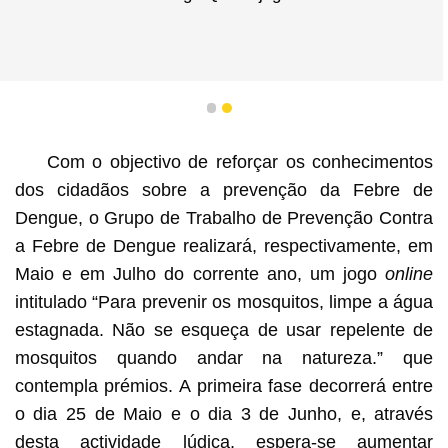
1
2
Com o objectivo de reforçar os conhecimentos
dos cidadãos sobre a prevenção da Febre de
Dengue, o Grupo de Trabalho de Prevenção Contra
a Febre de Dengue realizará, respectivamente, em
Maio e em Julho do corrente ano, um jogo
online
intitulado “Para prevenir os mosquitos, limpe a água
estagnada. Não se esqueça de usar repelente de
mosquitos quando andar na natureza.” que
contempla prémios. A primeira fase decorrerá entre
o dia 25 de Maio e o dia 3 de Junho, e, através
desta actividade lúdica, espera-se aumentar