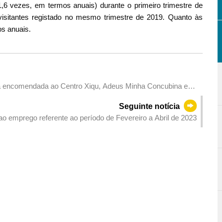
,6 vezes, em termos anuais) durante o primeiro trimestre de
isitantes registado no mesmo trimestre de 2019. Quanto às
s anuais.
bra encomendada ao Centro Xiqu, Adeus Minha Concubina e
Seguinte notícia
 ao emprego referente ao período de Fevereiro a Abril de 2023