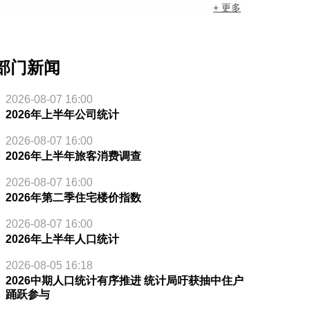
+ 更多
部门新闻
2026-08-07 16:00
2026年上半年公司统计
2026-08-07 16:00
2026年上半年旅客消费调查
2026-08-07 16:00
2026年第二季住宅楼价指数
2026-08-07 16:00
2026年上半年人口统计
2026-08-05 16:18
2026中期人口统计有序推进 统计局吁获抽中住户
踊跃参与