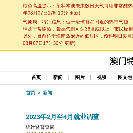
橙色高温提示：预料本澳未来数日天气持续非常酷热，
年08月07日17时10分 更新)
气象局－特别信息：位于琉球群岛附近的热带气旋「
晴及非常酷热，最高气温可达36度或以上，市民应
另外，目前位于海南岛附近的低压区，预料明日(8月
08月07日17时30分 更新)
首页
新闻
图片
视频
图文包
首页
新闻
2023年2月至4月就业调查
统计暨普查局