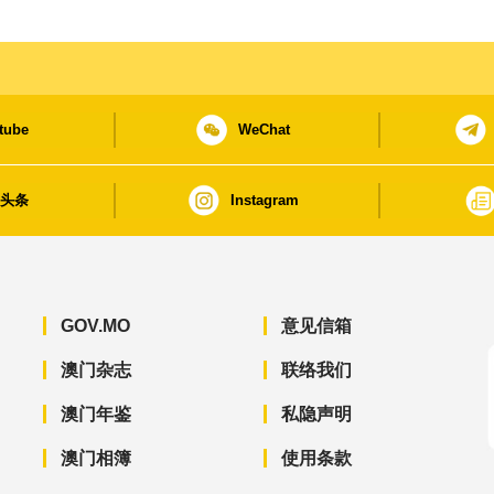
tube
WeChat
日头条
Instagram
GOV.MO
意见信箱
澳门杂志
联络我们
澳门年鉴
私隐声明
澳门相簿
使用条款