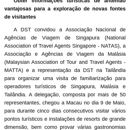
Obter informações turísticas de antemão
vantajosas para a exploração de novas fontes
de visitantes
A DST convidou a Associação Nacional de
Agências de Viagem de Singapura (National
Association of Travel Agents Singapore - NATAS), a
Associação e Agências de Viagem da Malásia
(Malaysian Association of Tour and Travel Agents -
MATTA) e a representação da DST na Tailândia
para organizar uma visita de familiarização para
operadores turísticos de Singapura, Malásia e
Tailândia. A delegação, composta por mais de 50
representantes, chegou a Macau no dia 9 de Maio,
para durante cinco dias consecutivos visitar vários
pontos turísticos e instalações de resorts de grande
dimensão, bem como provar várias gastronomias