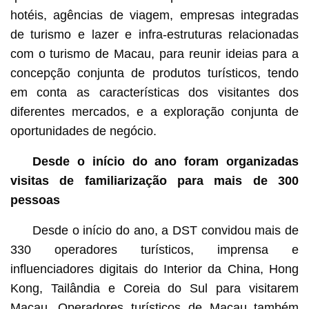
hotéis, agências de viagem, empresas integradas
de turismo e lazer e infra-estruturas relacionadas
com o turismo de Macau, para reunir ideias para a
concepção conjunta de produtos turísticos, tendo
em conta as características dos visitantes dos
diferentes mercados, e a exploração conjunta de
oportunidades de negócio.
Desde o início do ano foram organizadas
visitas de familiarização para mais de 300
pessoas
Desde o início do ano, a DST convidou mais de
330 operadores turísticos, imprensa e
influenciadores digitais do Interior da China, Hong
Kong, Tailândia e Coreia do Sul para visitarem
Macau. Operadores turísticos de Macau também