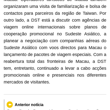
organizaram uma visita de familiarização e bolsa de
contactos para parceiros da região de Taiwan. Por
outro lado, a DST está a discutir com agências de
viagem online internacionais sobre planos de
cooperação promocional no Sudeste Asiático, a
planear a negociação com companhias aéreas do
Sudeste Asiático com voos directos para Macau o
lançamento de pacotes de viagem especiais. Com a
reabertura total das fronteiras de Macau, a DST
tem, entretanto, continuado a levar a cabo acções
promocionais online e presenciais nos diferentes
mercados de visitantes.
Anterior notícia