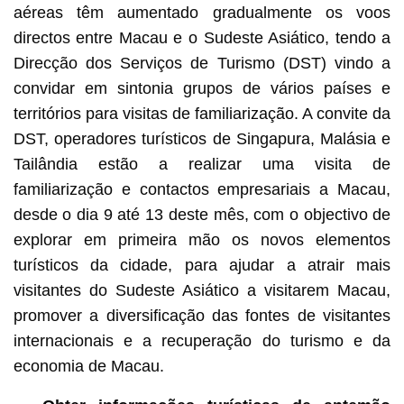
aéreas têm aumentado gradualmente os voos
directos entre Macau e o Sudeste Asiático, tendo a
Direcção dos Serviços de Turismo (DST) vindo a
convidar em sintonia grupos de vários países e
territórios para visitas de familiarização. A convite da
DST, operadores turísticos de Singapura, Malásia e
Tailândia estão a realizar uma visita de
familiarização e contactos empresariais a Macau,
desde o dia 9 até 13 deste mês, com o objectivo de
explorar em primeira mão os novos elementos
turísticos da cidade, para ajudar a atrair mais
visitantes do Sudeste Asiático a visitarem Macau,
promover a diversificação das fontes de visitantes
internacionais e a recuperação do turismo e da
economia de Macau.