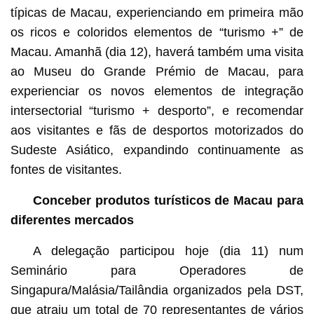
típicas de Macau, experienciando em primeira mão
os ricos e coloridos elementos de “turismo +” de
Macau. Amanhã (dia 12), haverá também uma visita
ao Museu do Grande Prémio de Macau, para
experienciar os novos elementos de integração
intersectorial “turismo + desporto”, e recomendar
aos visitantes e fãs de desportos motorizados do
Sudeste Asiático, expandindo continuamente as
fontes de visitantes.
Conceber produtos turísticos de Macau para
diferentes mercados
A delegação participou hoje (dia 11) num
Seminário para Operadores de
Singapura/Malásia/Tailândia organizados pela DST,
que atraiu um total de 70 representantes de vários