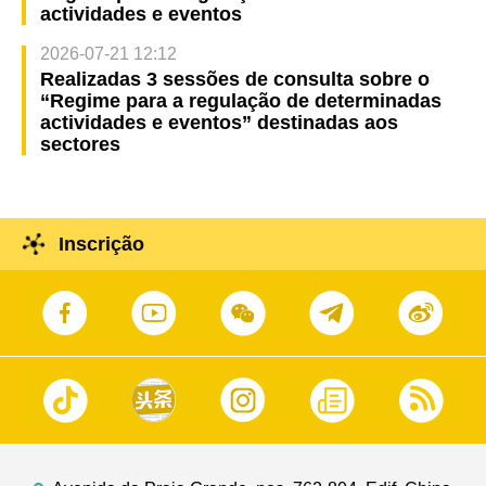
actividades e eventos
2026-07-21 12:12
Realizadas 3 sessões de consulta sobre o
“Regime para a regulação de determinadas
actividades e eventos” destinadas aos
sectores
Inscrição