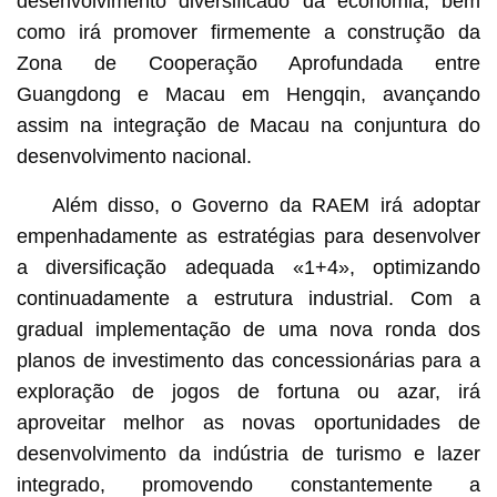
desenvolvimento diversificado da economia, bem
como irá promover firmemente a construção da
Zona de Cooperação Aprofundada entre
Guangdong e Macau em Hengqin, avançando
assim na integração de Macau na conjuntura do
desenvolvimento nacional.
Além disso, o Governo da RAEM irá adoptar
empenhadamente as estratégias para desenvolver
a diversificação adequada «1+4», optimizando
continuadamente a estrutura industrial. Com a
gradual implementação de uma nova ronda dos
planos de investimento das concessionárias para a
exploração de jogos de fortuna ou azar, irá
aproveitar melhor as novas oportunidades de
desenvolvimento da indústria de turismo e lazer
integrado, promovendo constantemente a