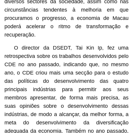
diversos sectores da sociedade, assim como nas
circunstâncias tendentes à melhoria em que
procuramos o progresso, a economia de Macau
poderá acelerar o ritmo de transformação e
recuperação.
O director da DSEDT, Tai Kin Ip, fez uma
retrospectiva sobre os trabalhos desenvolvidos pelo
CDE no ano passado, indicando que, no mesmo
ano, o CDE criou mais uma secção para o estudo
das políticas do desenvolvimento das quatro
principais indústrias para permitir aos seus
membros apresentar, de forma mais precisa, as
suas opiniões sobre o desenvolvimento dessas
indústrias, de modo a alcançar, da melhor forma, a
meta do desenvolvimento da diversificação
adequada da economia. Também no ano passado,