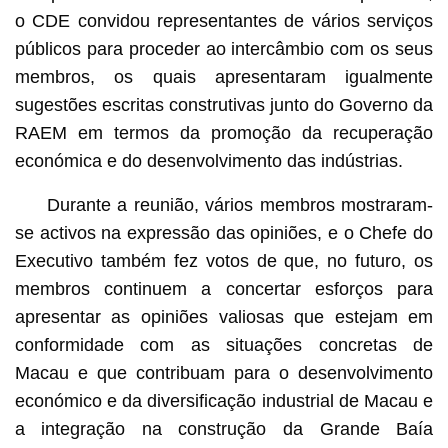
o CDE convidou representantes de vários serviços
públicos para proceder ao intercâmbio com os seus
membros, os quais apresentaram igualmente
sugestões escritas construtivas junto do Governo da
RAEM em termos da promoção da recuperação
económica e do desenvolvimento das indústrias.
Durante a reunião, vários membros mostraram-
se activos na expressão das opiniões, e o Chefe do
Executivo também fez votos de que, no futuro, os
membros continuem a concertar esforços para
apresentar as opiniões valiosas que estejam em
conformidade com as situações concretas de
Macau e que contribuam para o desenvolvimento
económico e da diversificação industrial de Macau e
a integração na construção da Grande Baía