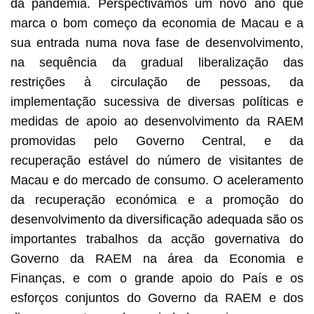
da pandemia. Perspectivamos um novo ano que
marca o bom começo da economia de Macau e a
sua entrada numa nova fase de desenvolvimento,
na sequência da gradual liberalização das
restrições à circulação de pessoas, da
implementação sucessiva de diversas políticas e
medidas de apoio ao desenvolvimento da RAEM
promovidas pelo Governo Central, e da
recuperação estável do número de visitantes de
Macau e do mercado de consumo. O aceleramento
da recuperação económica e a promoção do
desenvolvimento da diversificação adequada são os
importantes trabalhos da acção governativa do
Governo da RAEM na área da Economia e
Finanças, e com o grande apoio do País e os
esforços conjuntos do Governo da RAEM e dos