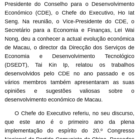
Presidente do Conselho para o Desenvolvimento
Económico (CDE), o Chefe do Executivo, Ho Iat
Seng. Na reunião, o Vice-Presidente do CDE, o
Secretário para a Economia e Finanças, Lei Wai
Nong, deu a conhecer a actual evolução económica
de Macau, o director da Direcção dos Serviços de
Economia e Desenvolvimento Tecnológico
(DSEDT), Tai Kin Ip, relatou os trabalhos
desenvolvidos pelo CDE no ano passado e os
vários membros também apresentaram as suas
opiniões e sugestões valiosas sobre o
desenvolvimento económico de Macau.
O Chefe do Executivo referiu, no seu discurso,
que este ano é o primeiro ano da plena
implementação do espírito do 20.º Congresso