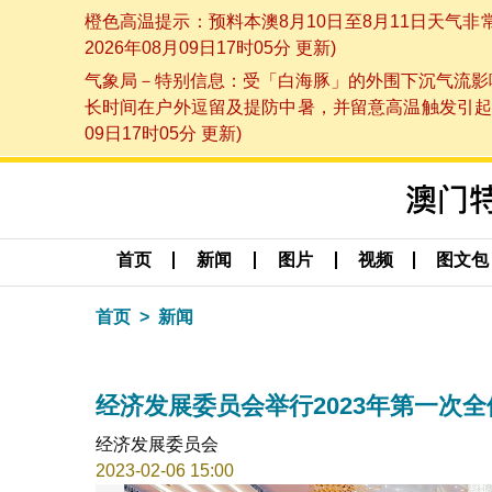
橙色高温提示：预料本澳8月10日至8月11日天气
2026年08月09日17时05分 更新)
气象局－特别信息：受「白海豚」的外围下沉气流影响
长时间在户外逗留及提防中暑，并留意高温触发引起的
09日17时05分 更新)
首页
新闻
图片
视频
图文包
首页
新闻
经济发展委员会举行2023年第一次
经济发展委员会
2023-02-06 15:00