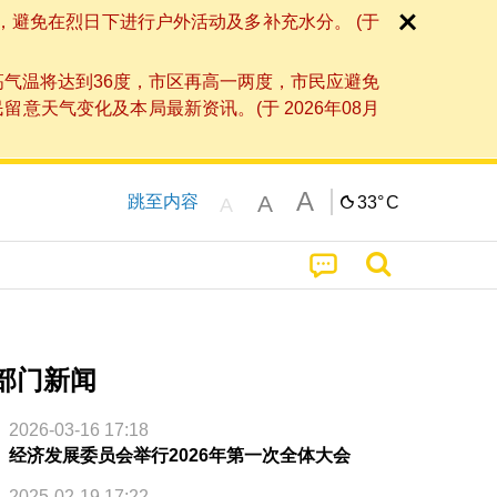
，避免在烈日下进行户外活动及多补充水分。 (于
高气温将达到36度，市区再高一两度，市民应避免
天气变化及本局最新资讯。(于 2026年08月
A
A
跳至内容
33°
C
A
部门新闻
2026-03-16 17:18
经济发展委员会举行2026年第一次全体大会
2025-02-19 17:22