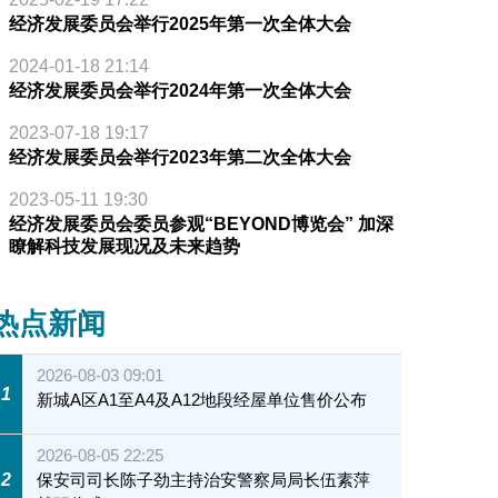
经济发展委员会举行2025年第一次全体大会
2024-01-18 21:14
经济发展委员会举行2024年第一次全体大会
2023-07-18 19:17
经济发展委员会举行2023年第二次全体大会
2023-05-11 19:30
经济发展委员会委员参观“BEYOND博览会” 加深
瞭解科技发展现况及未来趋势
热点新闻
2026-08-03 09:01
1
新城A区A1至A4及A12地段经屋单位售价公布
2026-08-05 22:25
2
保安司司长陈子劲主持治安警察局局长伍素萍