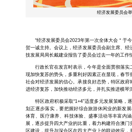
经济发展委员会举
“经济发展委员会2023年第一次全体大会＂
贺一诚主持。会议上，经济发展委员会副主席、经
技发展局局长戴建业报告了委员会过去一年的工作
行政长官在发言时表示，今年是全面贯彻落实
现加快复苏的势头，多重利好因素正在显现，春节
社会对经济发展的信心。承接良好态势，特区政府
进经济复苏，加快推动经济多元，并扎实推进横琴
特区政府积极采取“1+4”适度多元发展策略
划正逐步落实，要把握好综合旅游休闲业的新发展
体育、医疗康养、科技体验、盛事活动等丰富内涵
展，逐步提升四大产业的比重，着力构建符合澳门
区建设，提升与深合区在四大产业上的联动效应，