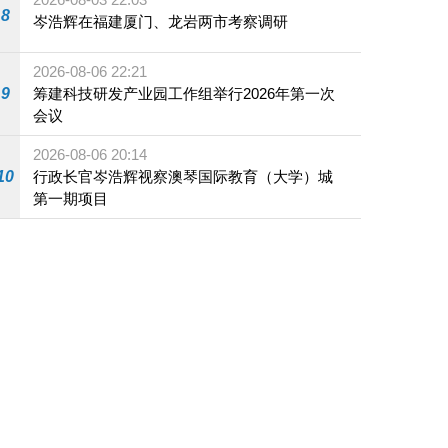
8
岑浩辉在福建厦门、龙岩两市考察调研
2026-08-06 22:21
9
筹建科技研发产业园工作组举行2026年第一次
会议
2026-08-06 20:14
10
行政长官岑浩辉视察澳琴国际教育（大学）城
第一期项目