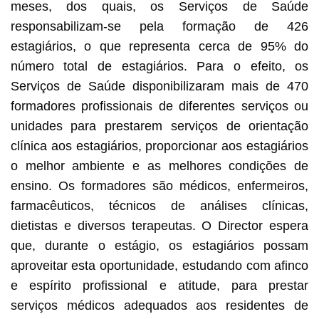
meses, dos quais, os Serviços de Saúde
responsabilizam-se pela formação de 426
estagiários, o que representa cerca de 95% do
número total de estagiários. Para o efeito, os
Serviços de Saúde disponibilizaram mais de 470
formadores profissionais de diferentes serviços ou
unidades para prestarem serviços de orientação
clínica aos estagiários, proporcionar aos estagiários
o melhor ambiente e as melhores condições de
ensino. Os formadores são médicos, enfermeiros,
farmacêuticos, técnicos de análises clínicas,
dietistas e diversos terapeutas. O Director espera
que, durante o estágio, os estagiários possam
aproveitar esta oportunidade, estudando com afinco
e espírito profissional e atitude, para prestar
serviços médicos adequados aos residentes de