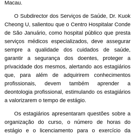
Macau.
O Subdirector dos Serviços de Saúde, Dr. Kuok
Cheong U, salientou que o Centro Hospitalar Conde
de São Januário, como hospital público que presta
serviços médicos especializados, deve assegurar
sempre a qualidade dos cuidados de saúde,
garantir a segurança dos doentes, proteger a
privacidade dos mesmos, alertando aos estagiários
que, para além de adquirirem conhecimentos
profissionais, devem também aprender a
deontologia profissional, estimulando os estagiários
a valorizarem o tempo de estágio.
Os estagiários apresentaram questões sobre a
organização do curso, o número de horas do
estágio e o licenciamento para o exercício da