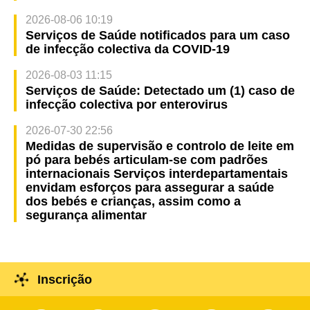
2026-08-06 10:19
Serviços de Saúde notificados para um caso
de infecção colectiva da COVID-19
2026-08-03 11:15
Serviços de Saúde: Detectado um (1) caso de
infecção colectiva por enterovirus
2026-07-30 22:56
Medidas de supervisão e controlo de leite em
pó para bebés articulam-se com padrões
internacionais Serviços interdepartamentais
envidam esforços para assegurar a saúde
dos bebés e crianças, assim como a
segurança alimentar
Inscrição