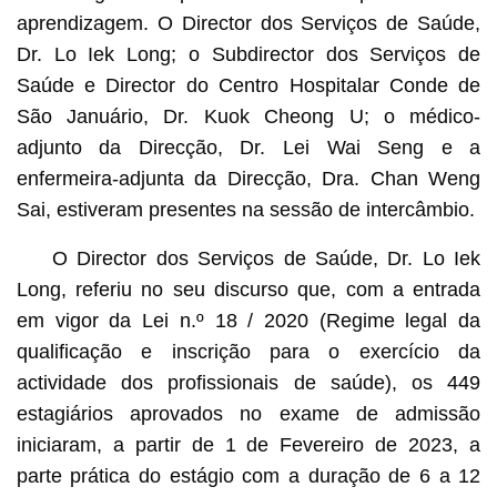
aprendizagem. O Director dos Serviços de Saúde,
Dr. Lo Iek Long; o Subdirector dos Serviços de
Saúde e Director do Centro Hospitalar Conde de
São Januário, Dr. Kuok Cheong U; o médico-
adjunto da Direcção, Dr. Lei Wai Seng e a
enfermeira-adjunta da Direcção, Dra. Chan Weng
Sai, estiveram presentes na sessão de intercâmbio.
O Director dos Serviços de Saúde, Dr. Lo Iek
Long, referiu no seu discurso que, com a entrada
em vigor da Lei n.º 18 / 2020 (Regime legal da
qualificação e inscrição para o exercício da
actividade dos profissionais de saúde), os 449
estagiários aprovados no exame de admissão
iniciaram, a partir de 1 de Fevereiro de 2023, a
parte prática do estágio com a duração de 6 a 12