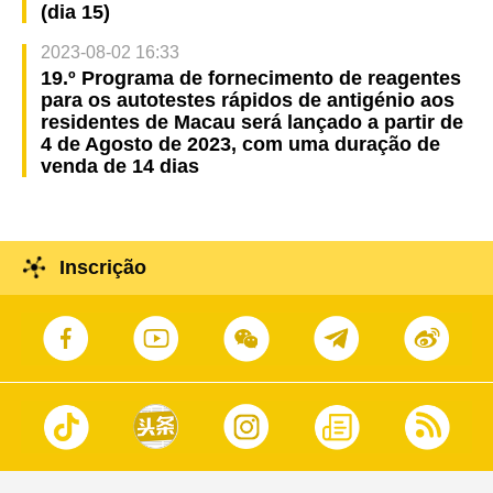
(dia 15)
2023-08-02 16:33
19.º Programa de fornecimento de reagentes
para os autotestes rápidos de antigénio aos
residentes de Macau será lançado a partir de
4 de Agosto de 2023, com uma duração de
venda de 14 dias
Inscrição