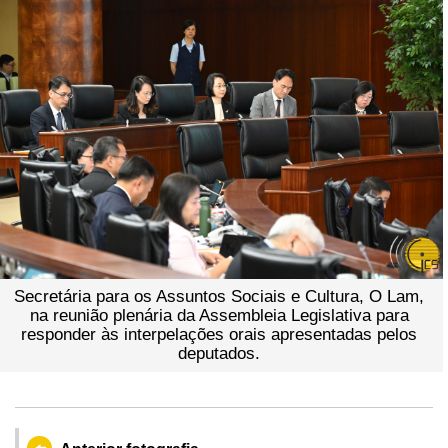
Secretária para os Assuntos Sociais e Cultura, O Lam,
na reunião plenária da Assembleia Legislativa para
responder às interpelações orais apresentadas pelos
deputados.