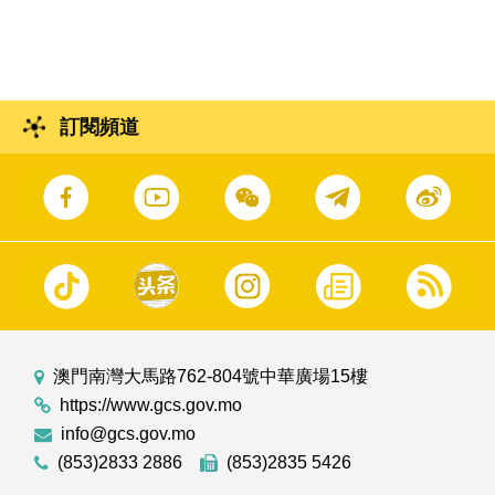
室主任、國務院港澳事務辦公室主任夏寶龍的
考察調研行程。
訂閱頻道
澳門南灣大馬路762-804號中華廣場15樓
https://www.gcs.gov.mo
info@gcs.gov.mo
(853)2833 2886
(853)2835 5426