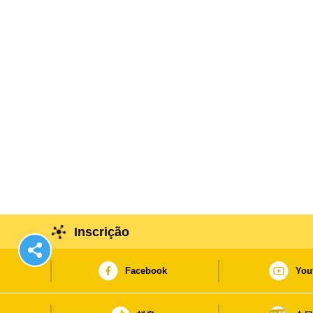
Inscrição
Facebook
You