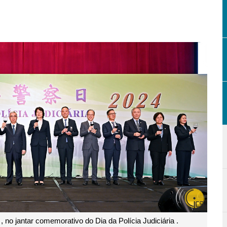
 no jantar comemorativo do Dia da Polícia Judiciária .